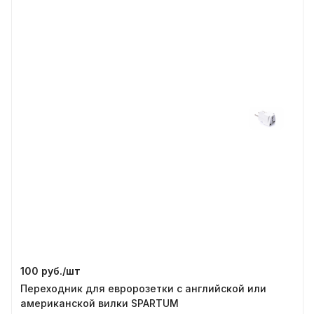
100 руб./
шт
Переходник для евророзетки с английской или
американской вилки SPARTUM