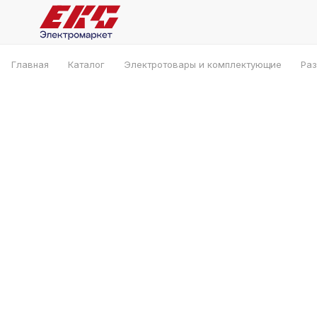
Главная
Каталог
Электротовары и комплектующие
Раз