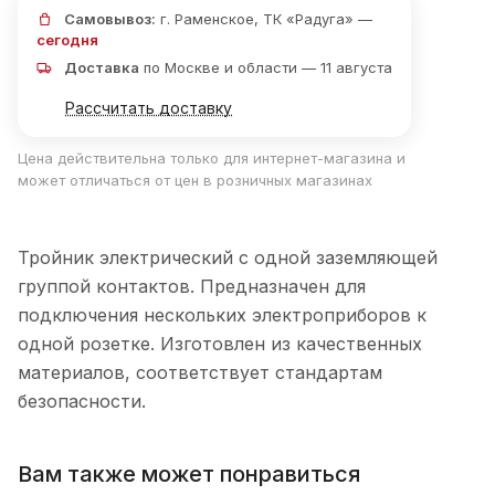
Самовывоз:
г. Раменское, ТК «Радуга» —
сегодня
Доставка
по Москве и области — 11 августа
Рассчитать доставку
Цена действительна только для интернет-магазина и
может отличаться от цен в розничных магазинах
Тройник электрический с одной заземляющей
группой контактов. Предназначен для
подключения нескольких электроприборов к
одной розетке. Изготовлен из качественных
материалов, соответствует стандартам
безопасности.
Вам также может понравиться