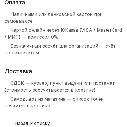
Оплата
Наличными или банковской картой при
самовывозе
Картой онлайн через ЮKassa (VISA / MasterCard
/ МИР) — комиссия 0%
Безналичный расчёт для организаций — счёт
по реквизитам
Доставка
СДЭК — курьер, пункт выдачи или постамат
(стоимость рассчитывается в корзине)
Самовывоз из магазина — список точек
появится в корзине
Назад к списку