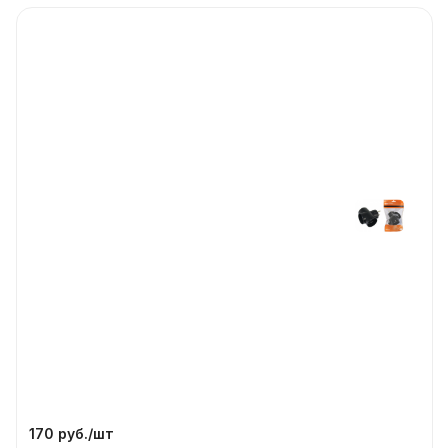
170 руб./
шт