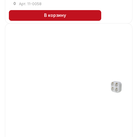
0
Арт.
11-0058
В корзину