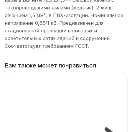
токопроводящими жилами (медные), 2 жилы
сечением 1,5 мм², в ПВХ-изоляции. Номинальное
напряжение 0,66/1 кВ. Предназначен для
стационарной прокладки в силовых и
осветительных сетях зданий и сооружений.
Соответствует требованиям ГОСТ.
Вам также может понравиться