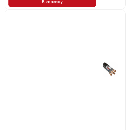
В корзину