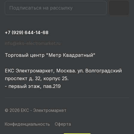
+7 (929) 644-14-68
info@eks-electromarket.ru
Торговый центр "Метр Квадратный"
ЕКС Электромаркет, Москва. ул. Волгоградский
проспект д. 32, корпус 25.
- первый этаж, пав.219
© 2026 ЕКС - Электромаркет
Конфиденциальность
Оферта