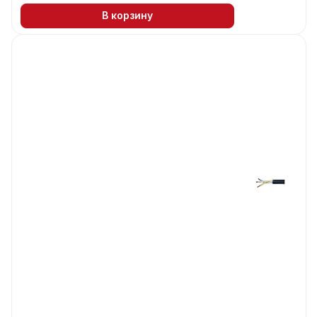
В корзину