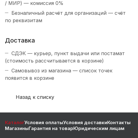
/ МИР) — комиссия 0%
Безналичный расчёт для организаций — счёт
по реквизитам
Доставка
СДЭК — курьер, пункт выдачи или постамат
(стоимость рассчитывается в корзине)
Самовывоз из магазина — список точек
появится в корзине
Назад к списку
Каталог
Условия оплаты
Условия доставки
Контакты
Магазины
Гарантия на товар
Юридическим лицам