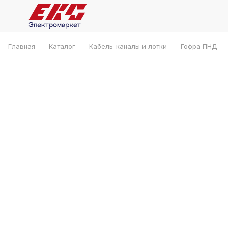
Главная
Каталог
Кабель-каналы и лотки
Гофра ПНД