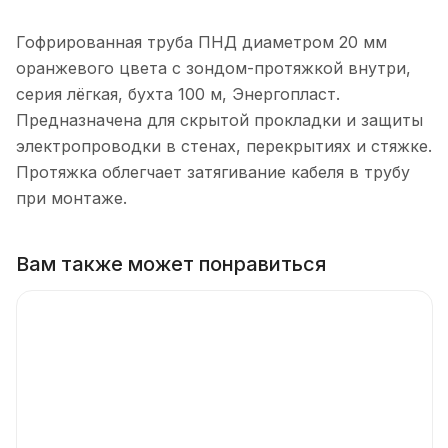
Гофрированная труба ПНД диаметром 20 мм
оранжевого цвета с зондом-протяжкой внутри,
серия лёгкая, бухта 100 м, Энергопласт.
Предназначена для скрытой прокладки и защиты
электропроводки в стенах, перекрытиях и стяжке.
Протяжка облегчает затягивание кабеля в трубу
при монтаже.
Вам также может понравиться