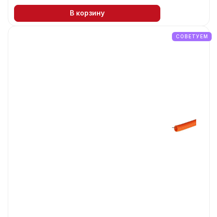
В корзину
СОВЕТУЕМ