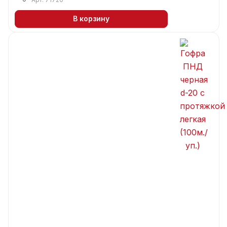
В корзину