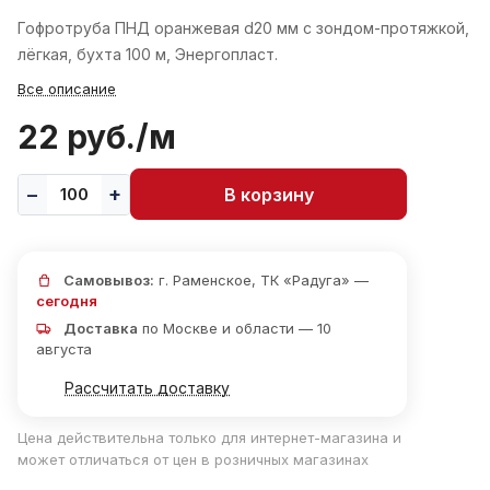
Гофротруба ПНД оранжевая d20 мм с зондом-протяжкой,
лёгкая, бухта 100 м, Энергопласт.
Все описание
22 руб./
м
В корзину
Самовывоз:
г. Раменское, ТК «Радуга» —
сегодня
Доставка
по Москве и области — 10
августа
Рассчитать доставку
Цена действительна только для интернет-магазина и
может отличаться от цен в розничных магазинах