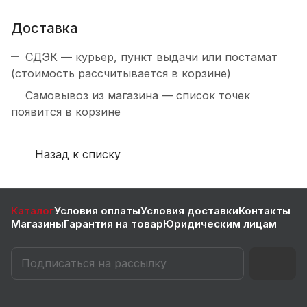
Доставка
СДЭК — курьер, пункт выдачи или постамат
(стоимость рассчитывается в корзине)
Самовывоз из магазина — список точек
появится в корзине
Назад к списку
Каталог
Условия оплаты
Условия доставки
Контакты
Магазины
Гарантия на товар
Юридическим лицам