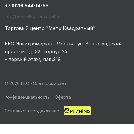
+7 (929) 644-14-68
info@eks-electromarket.ru
Торговый центр "Метр Квадратный"
ЕКС Электромаркет, Москва. ул. Волгоградский
проспект д. 32, корпус 25.
- первый этаж, пав.219
© 2026 ЕКС - Электромаркет
Конфиденциальность
Оферта
Создание и продвижение