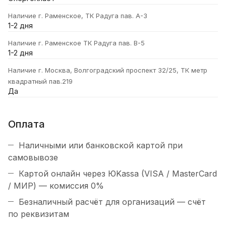
Наличие г. Раменское, ТК Радуга пав. А-3
1-2 дня
Наличие г. Раменское ТК Радуга пав. В-5
1-2 дня
Наличие г. Москва, Волгоградский проспект 32/25, ТК метр
квадратный пав.219
Да
Оплата
Наличными или банковской картой при
самовывозе
Картой онлайн через ЮKassa (VISA / MasterCard
/ МИР) — комиссия 0%
Безналичный расчёт для организаций — счёт
по реквизитам