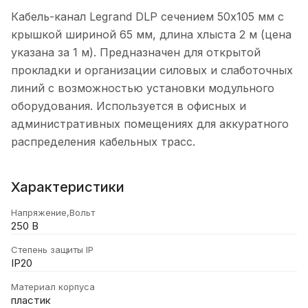
Кабель-канал Legrand DLP сечением 50x105 мм с
крышкой шириной 65 мм, длина хлыста 2 м (цена
указана за 1 м). Предназначен для открытой
прокладки и организации силовых и слаботочных
линий с возможностью установки модульного
оборудования. Используется в офисных и
административных помещениях для аккуратного
распределения кабельных трасс.
Характеристики
Напряжение,Вольт
250 В
Степень защиты IP
IP20
Материал корпуса
пластик