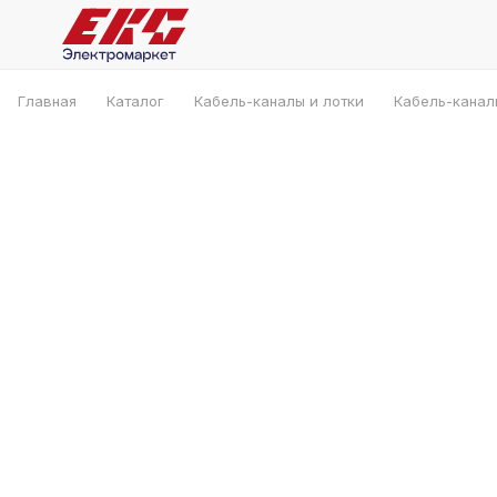
Главная
Каталог
Кабель-каналы и лотки
Кабель-канал