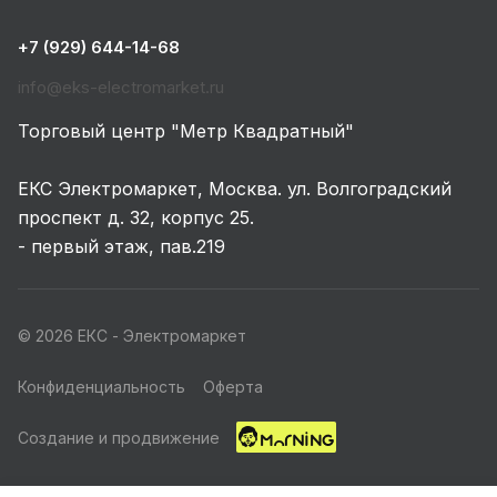
+7 (929) 644-14-68
info@eks-electromarket.ru
Торговый центр "Метр Квадратный"
ЕКС Электромаркет, Москва. ул. Волгоградский
проспект д. 32, корпус 25.
- первый этаж, пав.219
© 2026 ЕКС - Электромаркет
Конфиденциальность
Оферта
Создание и продвижение