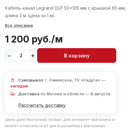
Кабель-канал Legrand DLP 50x105 мм с крышкой 65 мм,
длина 2 м (цена за 1 м).
Все описание
1 200 руб./
м
В корзину
Самовывоз:
г. Раменское, ТК «Радуга» —
сегодня
Доставка
по Москве и области — 8 августа
Рассчитать доставку
Цена действительна только для интернет-магазина и
может отличаться от цен в розничных магазинах