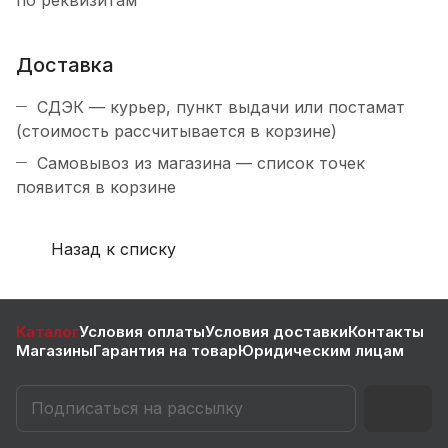
Доставка
СДЭК — курьер, пункт выдачи или постамат
(стоимость рассчитывается в корзине)
Самовывоз из магазина — список точек
появится в корзине
Назад к списку
Каталог
Условия оплаты
Условия доставки
Контакты
Магазины
Гарантия на товар
Юридическим лицам