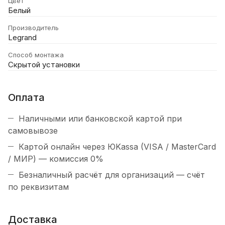
Цвет
Белый
Производитель
Legrand
Способ монтажа
Скрытой установки
Оплата
Наличными или банковской картой при
самовывозе
Картой онлайн через ЮKassa (VISA / MasterCard
/ МИР) — комиссия 0%
Безналичный расчёт для организаций — счёт
по реквизитам
Доставка