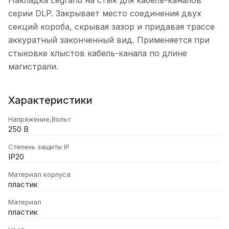
серии DLP. Закрывает место соединения двух
секций короба, скрывая зазор и придавая трассе
аккуратный законченный вид. Применяется при
стыковке хлыстов кабель-канала по длине
магистрали.
Характеристики
Напряжение,Вольт
250 В
Степень защиты IP
IP20
Материал корпуса
пластик
Материал
пластик