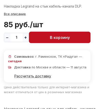
Накладка Legrand на стык кабель-канала DLP.
Все описание
85 руб./
шт
В корзину
Самовывоз:
г. Раменское, ТК «Радуга» —
сегодня
Доставка
по Москве и области — 11 августа
Рассчитать доставку
Цена действительна только для интернет-магазина и
может отличаться от цен в розничных магазинах
Накладка Legrand на стык для кабель-каналов