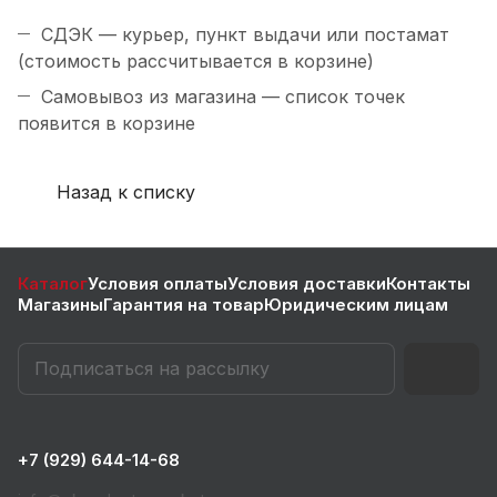
СДЭК — курьер, пункт выдачи или постамат
(стоимость рассчитывается в корзине)
Самовывоз из магазина — список точек
появится в корзине
Назад к списку
Каталог
Условия оплаты
Условия доставки
Контакты
Магазины
Гарантия на товар
Юридическим лицам
+7 (929) 644-14-68