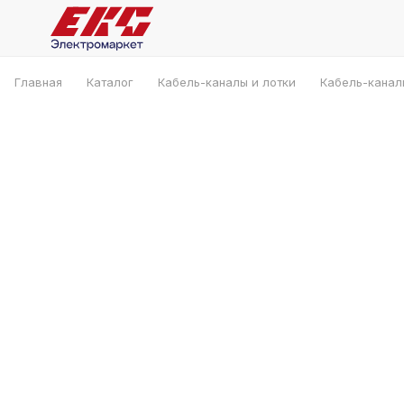
Главная
Каталог
Кабель-каналы и лотки
Кабель-канал