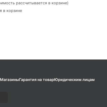
оимость рассчитывается в корзине)
я в корзине
Магазины
Гарантия на товар
Юридическим лицам