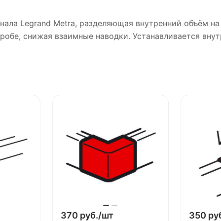
нала Legrand Metra, разделяющая внутренний объём на
робе, снижая взаимные наводки. Устанавливается внут
370 руб./
шт
350 руб