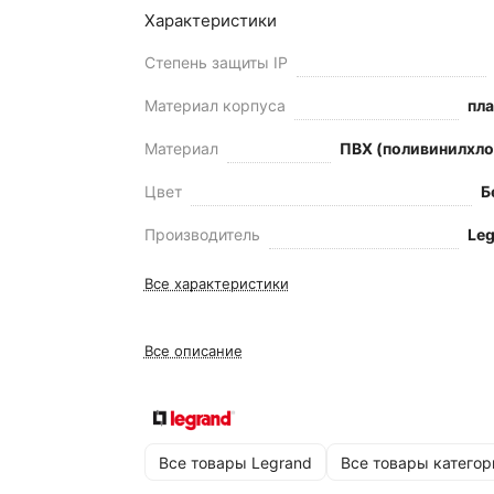
Характеристики
Степень защиты IP
Материал корпуса
пл
Материал
ПВХ (поливинилхло
Цвет
Б
Производитель
Le
Все характеристики
Все описание
Все товары Legrand
Все товары категор