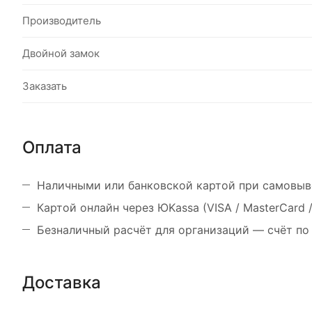
Производитель
Двойной замок
Заказать
Оплата
Наличными или банковской картой при самовыв
Картой онлайн через ЮKassa (VISA / MasterCard
Безналичный расчёт для организаций — счёт по
Доставка