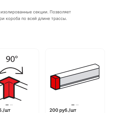
 изолированные секции. Позволяет
ри короба по всей длине трассы.
./
шт
200 руб./
шт