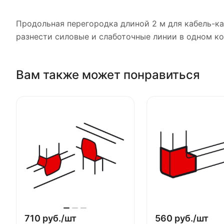
Продольная перегородка длиной 2 м для кабель-ка
разнести силовые и слаботочные линии в одном ко
Вам также может понравиться
710 руб./
шт
560 руб./
шт