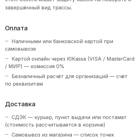
завершённый вид трассы.
Оплата
Наличными или банковской картой при
самовывозе
Картой онлайн через ЮKassa (VISA / MasterCard
/ МИР) — комиссия 0%
Безналичный расчёт для организаций — счёт
по реквизитам
Доставка
СДЭК — курьер, пункт выдачи или постамат
(стоимость рассчитывается в корзине)
Самовывоз из магазина — список точек