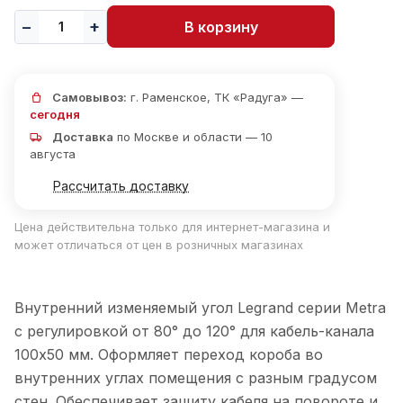
В корзину
Самовывоз:
г. Раменское, ТК «Радуга» —
сегодня
Доставка
по Москве и области — 10
августа
Рассчитать доставку
Цена действительна только для интернет-магазина и
может отличаться от цен в розничных магазинах
Внутренний изменяемый угол Legrand серии Metra
с регулировкой от 80° до 120° для кабель-канала
100х50 мм. Оформляет переход короба во
внутренних углах помещения с разным градусом
стен. Обеспечивает защиту кабеля на повороте и