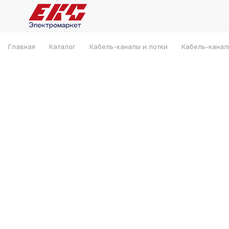
Главная
Каталог
Кабель-каналы и лотки
Кабель-канал