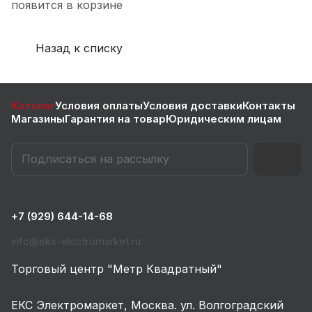
появится в корзине
Назад к списку
Каталог
Условия оплаты
Условия доставки
Контакты
Магазины
Гарантия на товар
Юридическим лицам
+7 (929) 644-14-68
info@eks-electromarket.ru
Торговый центр "Метр Квадратный"
ЕКС Электромаркет, Москва. ул. Волгоградский