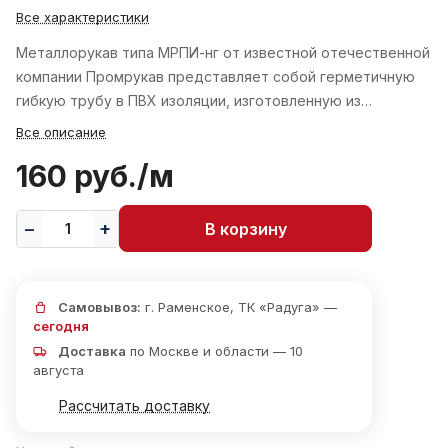
Все характеристики
Металлорукав типа МРПИ-нг от известной отечественной
компании Промрукав представляет собой герметичную
гибкую трубу в ПВХ изоляции, изготовленную из…
Все описание
160 руб./
м
В корзину
Самовывоз:
г. Раменское, ТК «Радуга» —
сегодня
Доставка
по Москве и области — 10
августа
Рассчитать доставку