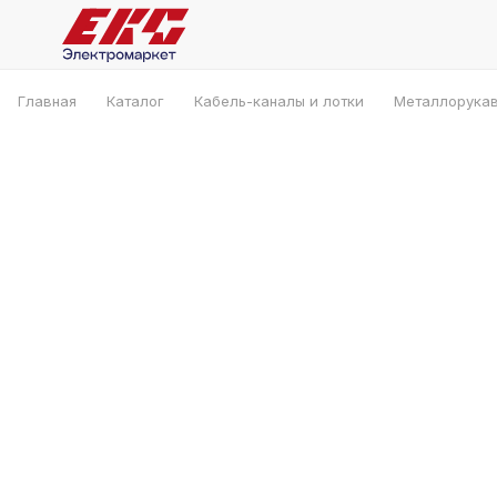
Главная
Каталог
Кабель-каналы и лотки
Металлорука