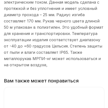
электрическим током. Данная модель сделана с
протяжкой и без уплотнения и имеет условный
диаметр прохода – 25 мм. Радиус изгиба
составляет 170 мм. Рукав черного цвета длиной
50 м упакован в полиэтилен. Это удобный формат
для хранения и транспортировки. Температура
эксплуатации изделия соответствует диапазону
от -40 до +60 градусов Цельсия. Степень защиты
от пыли и влаги составляет IP65. Также
металлорукав МРПИ-нг может использоваться и
на открытом воздухе,
Вам также может понравиться