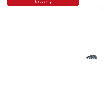
В корзину