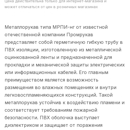
Цена действительна только для интернет-магазина и
может отличаться от цен в розничных магазинах
Металлорукав типа МРПИ-нг от известной
отечественной компании Промрукав
представляет собой герметичную гибкую трубу в
ПВХ изоляции, изготовленную из металлической
оцинкованной ленты и предназначенной для
прокладки и механической защиты электрических
или информационных кабелей. Его главным
преимуществом является возможность
размещения во влажных помещениях и внутри
легковоспламеняющихся конструкций. Такой
металлорукав устойчив к воздействию пламени и
соответствует требованиям пожарной
безопасности. ПВХ оболочка выступает
диэлектриком и защищает от поражения