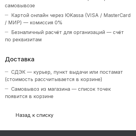
самовывозе
Картой онлайн через ЮKassa (VISA / MasterCard
/ МИР) — комиссия 0%
Безналичный расчёт для организаций — счёт
по реквизитам
Доставка
СДЭК — курьер, пункт выдачи или постамат
(стоимость рассчитывается в корзине)
Самовывоз из магазина — список точек
появится в корзине
Назад к списку