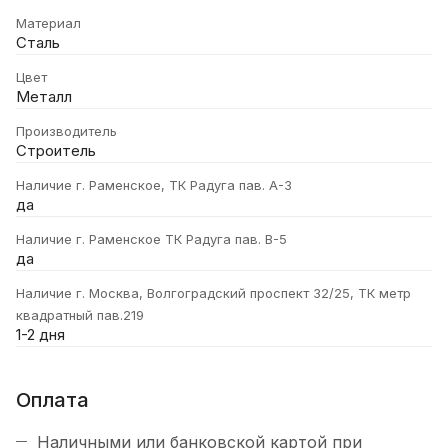
Материал
Сталь
Цвет
Металл
Производитель
Строитель
Наличие г. Раменское, ТК Радуга пав. А-3
да
Наличие г. Раменское ТК Радуга пав. В-5
да
Наличие г. Москва, Волгоградский проспект 32/25, ТК метр
квадратный пав.219
1-2 дня
Оплата
Наличными или банковской картой при