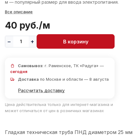
м — популярный размер для ввода электропитания.
Все описание
40 руб./
м
В корзину
Самовывоз:
г. Раменское, ТК «Радуга» —
сегодня
Доставка
по Москве и области — 8 августа
Рассчитать доставку
Цена действительна только для интернет-магазина и
может отличаться от цен в розничных магазинах
Гладкая техническая труба ПНД диаметром 25 мм