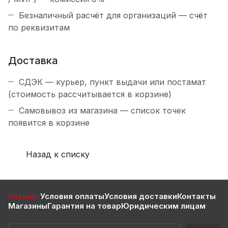
Безналичный расчёт для организаций — счёт
по реквизитам
Доставка
СДЭК — курьер, пункт выдачи или постамат
(стоимость рассчитывается в корзине)
Самовывоз из магазина — список точек
появится в корзине
Назад к списку
Каталог
Условия оплаты
Условия доставки
Контакты
Магазины
Гарантия на товар
Юридическим лицам