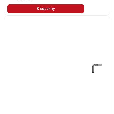
В корзину