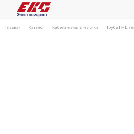
Главная
Каталог
Кабель-каналы и лотки
Труба ПНД гл