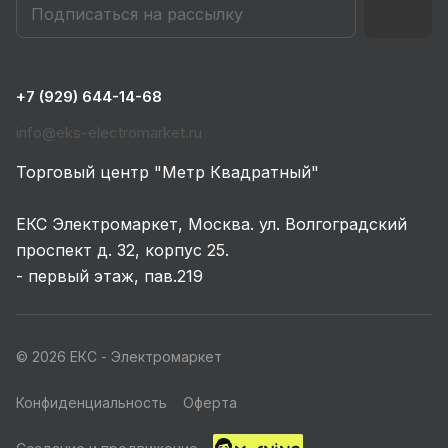
+7 (929) 644-14-68
info@eks-electromarket.ru
Торговый центр "Метр Квадратный"
ЕКС Электромаркет, Москва. ул. Волгоградский
проспект д. 32, корпус 25.
- первый этаж, пав.219
© 2026 ЕКС - Электромаркет
Конфиденциальность
Оферта