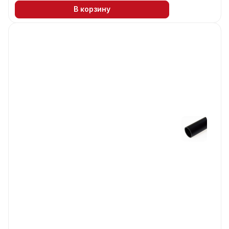
В корзину