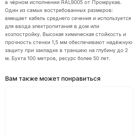
в чёрном исполнении RAL9005 от Промрукав.
Один из самых востребованных размеров:
вмещает кабель среднего сечения и используется
для ввода электропитания в дом или
хозпостройку. Высокая химическая стойкость и
прочность стенки 1,5 мм обеспечивают надёжную
защиту при закладке в траншею на глубину до 2
м. Бухта 100 метров, ресурс более 50 лет.
Вам также может понравиться