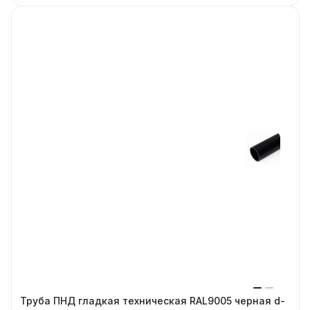
Труба ПНД гладкая техническая RAL9005 черная d-