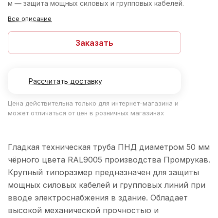
м — защита мощных силовых и групповых кабелей.
Все описание
Заказать
Рассчитать доставку
Цена действительна только для интернет-магазина и
может отличаться от цен в розничных магазинах
Гладкая техническая труба ПНД диаметром 50 мм
чёрного цвета RAL9005 производства Промрукав.
Крупный типоразмер предназначен для защиты
мощных силовых кабелей и групповых линий при
вводе электроснабжения в здание. Обладает
высокой механической прочностью и