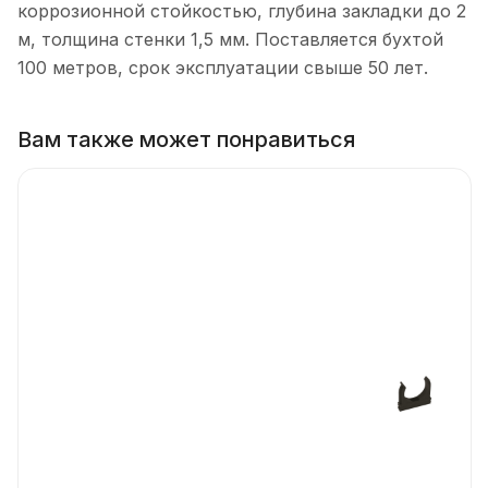
коррозионной стойкостью, глубина закладки до 2
м, толщина стенки 1,5 мм. Поставляется бухтой
100 метров, срок эксплуатации свыше 50 лет.
Вам также может понравиться