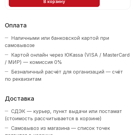
В корзину
Оплата
Наличными или банковской картой при
самовывозе
Картой онлайн через ЮKassa (VISA / MasterCard
/ МИР) — комиссия 0%
Безналичный расчёт для организаций — счёт
по реквизитам
Доставка
СДЭК — курьер, пункт выдачи или постамат
(стоимость рассчитывается в корзине)
Самовывоз из магазина — список точек