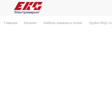
Главная
Каталог
Кабель-каналы и лотки
Труба ПНД гл