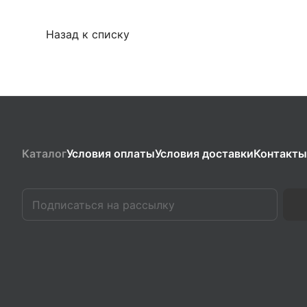
Назад к списку
Каталог
Условия оплаты
Условия доставки
Контакты