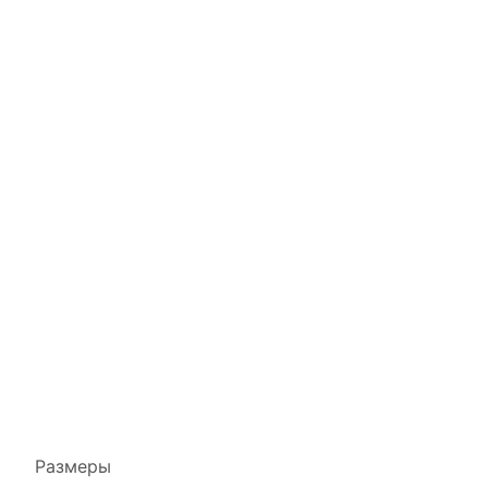
Размеры