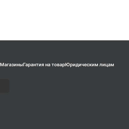
Магазины
Гарантия на товар
Юридическим лицам