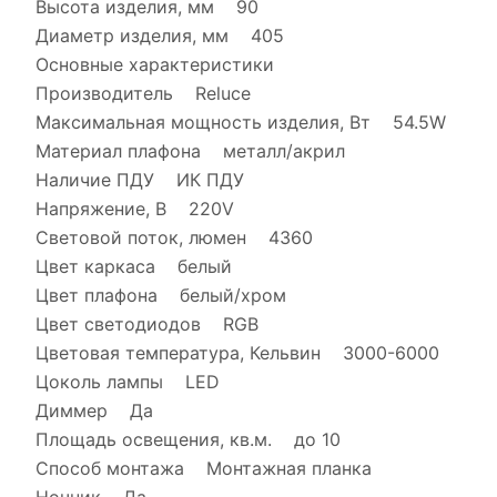
Высота изделия, мм 90
Диаметр изделия, мм 405
Основные характеристики
Производитель Reluce
Максимальная мощность изделия, Вт 54.5W
Материал плафона металл/акрил
Наличие ПДУ ИК ПДУ
Напряжение, В 220V
Световой поток, люмен 4360
Цвет каркаса белый
Цвет плафона белый/хром
Цвет светодиодов RGB
Цветовая температура, Кельвин 3000-6000
Цоколь лампы LED
Диммер Да
Площадь освещения, кв.м. до 10
Способ монтажа Монтажная планка