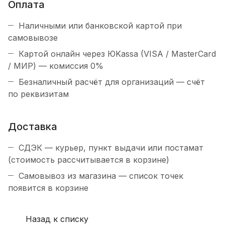
Оплата
Наличными или банковской картой при
самовывозе
Картой онлайн через ЮKassa (VISA / MasterCard
/ МИР) — комиссия 0%
Безналичный расчёт для организаций — счёт
по реквизитам
Доставка
СДЭК — курьер, пункт выдачи или постамат
(стоимость рассчитывается в корзине)
Самовывоз из магазина — список точек
появится в корзине
Назад к списку