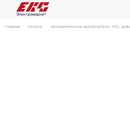
Главная
Каталог
Автоматические выключатели, УЗО, диф