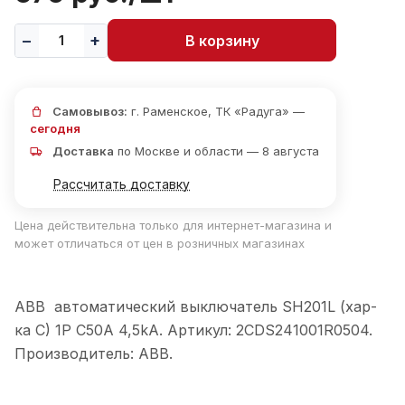
В корзину
Самовывоз:
г. Раменское, ТК «Радуга» —
сегодня
Доставка
по Москве и области — 8 августа
Рассчитать доставку
Цена действительна только для интернет-магазина и
может отличаться от цен в розничных магазинах
ABB автоматический выключатель SH201L (хар-
ка C) 1P C50А 4,5kA. Артикул: 2CDS241001R0504.
Производитель: ABB.