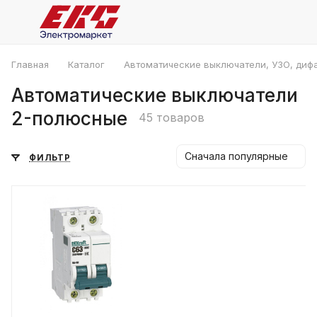
Главная
Каталог
Автоматические выключатели, УЗО, диф
Автоматические выключатели
2-полюсные
45 товаров
Сначала популярные
ФИЛЬТР