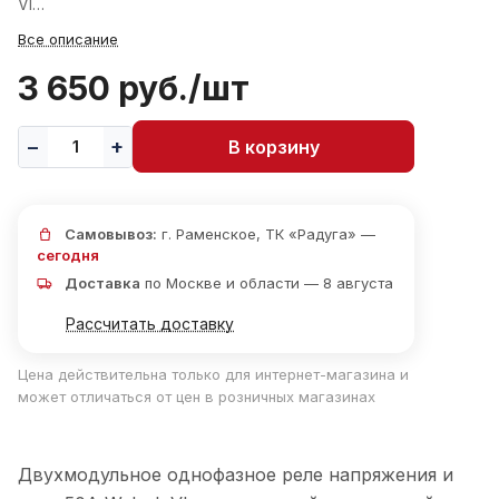
VI…
Все описание
3 650 руб./
шт
В корзину
Самовывоз:
г. Раменское, ТК «Радуга» —
сегодня
Доставка
по Москве и области — 8 августа
Рассчитать доставку
Цена действительна только для интернет-магазина и
может отличаться от цен в розничных магазинах
Двухмодульное однофазное реле напряжения и