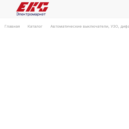
Главная
Каталог
Автоматические выключатели, УЗО, диф