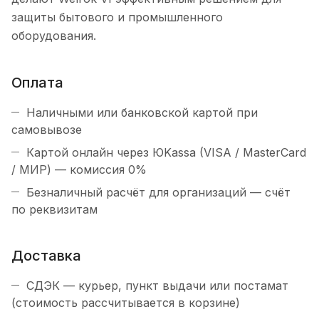
защиты бытового и промышленного
оборудования.
Оплата
Наличными или банковской картой при
самовывозе
Картой онлайн через ЮKassa (VISA / MasterCard
/ МИР) — комиссия 0%
Безналичный расчёт для организаций — счёт
по реквизитам
Доставка
СДЭК — курьер, пункт выдачи или постамат
(стоимость рассчитывается в корзине)