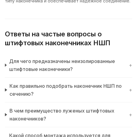
типу наконечника и обеспечивает надежное соединение.
Ответы на частые вопросы о
штифтовых наконечниках НШП
Для чего предназначены неизолированные
+
штифтовые наконечники?
Как правильно подобрать наконечник НШП по
+
сечению?
В чем преимущество луженых штифтовых
+
наконечников?
Какой способ монтажа используется для