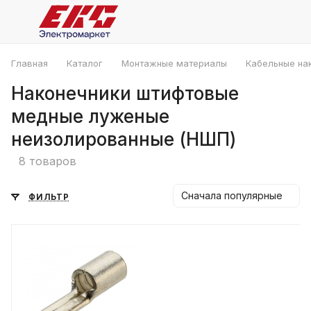
Главная
Каталог
Монтажные материалы
Кабельные на
Наконечники штифтовые
медные луженые
неизолированные (НШП)
8 товаров
Сначала популярные
ФИЛЬТР