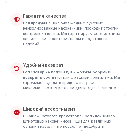
Гарантия качества
Вся продукция, включая медные луженые
неизолированные наконечники, проходит строгий
контроль качества. Мы гарантируем соответствие
заявленным характеристикам и надежность
изделий.
Удобный возврат
Если товар не подошел, вы можете оформить
возврат в соответствии с нашими правилами. Мы
стремимся сделать процесс покупки
максимально комфортным для каждого клиента.
Широкий ассортимент
В нашем каталоге представлен большой выбор
штифтовых наконечников НШП для различных
сечений кабеля, что позволяет подобрать