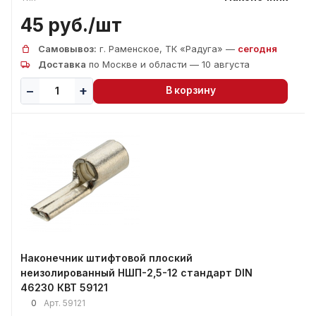
45 руб./
шт
Самовывоз:
г. Раменское, ТК «Радуга» —
сегодня
Доставка
по Москве и области — 10 августа
В корзину
Наконечник штифтовой плоский
неизолированный НШП-2,5-12 стандарт DIN
46230 КВТ 59121
0
Арт.
59121