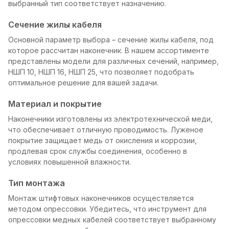
выбранный тип соответствует назначению.
Сечение жилы кабеля
Основной параметр выбора – сечение жилы кабеля, под
которое рассчитан наконечник. В нашем ассортименте
представлены модели для различных сечений, например,
НШП 10, НШП 16, НШП 25, что позволяет подобрать
оптимальное решение для вашей задачи.
Материал и покрытие
Наконечники изготовлены из электротехнической меди,
что обеспечивает отличную проводимость. Луженое
покрытие защищает медь от окисления и коррозии,
продлевая срок службы соединения, особенно в
условиях повышенной влажности.
Тип монтажа
Монтаж штифтовых наконечников осуществляется
методом опрессовки. Убедитесь, что инструмент для
опрессовки медных кабелей соответствует выбранному