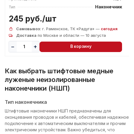
Наконечник
Тип
245 руб./
шт
Самовывоз:
г. Раменское, ТК «Радуга» —
сегодня
Доставка
по Москве и области — 10 августа
В корзину
Как выбрать штифтовые медные
луженые неизолированные
наконечники (НШП)
Тип наконечника
Штифтовые наконечники НШП предназначены для
оконцевания проводов и кабелей, обеспечивая надежное
подключение к автоматическим выключателям и прочим
электрическим устройствам. Важно убедиться, что