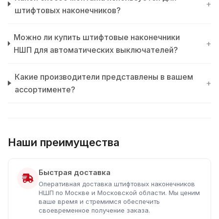
+
штифтовых наконечников?
Можно ли купить штифтовые наконечники
+
НШП для автоматических выключателей?
Какие производители представлены в вашем
+
ассортименте?
Наши преимущества
Быстрая доставка
Оперативная доставка штифтовых наконечников
НШП по Москве и Московской области. Мы ценим
ваше время и стремимся обеспечить
своевременное получение заказа.