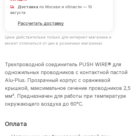
Доставка
по Москве и области — 10
августа
Рассчитать доставку
Цена действительна только для интернет-магазина и
может отличаться от цен в розничных магазинах
Трехпроводной соединитель PUSH WIRE® для
одножильных проводников с контактной пастой
Alu-Plus. Прозрачный корпус с оранжевой
крышкой, максимальное сечение проводников 2,5
мм². Предназначен для работы при температуре
окружающего воздуха до 60°C.
Оплата