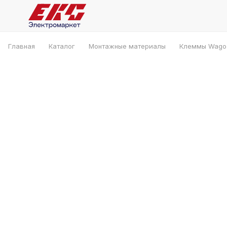
Главная
Каталог
Монтажные материалы
Клеммы Wago