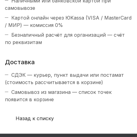
Наличными или банковской картой при
самовывозе
Картой онлайн через ЮKassa (VISA / MasterCard
/ МИР) — комиссия 0%
Безналичный расчёт для организаций — счёт
по реквизитам
Доставка
СДЭК — курьер, пункт выдачи или постамат
(стоимость рассчитывается в корзине)
Самовывоз из магазина — список точек
появится в корзине
Назад к списку