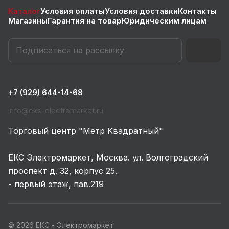
Каталог
Условия оплаты
Условия доставки
Контакты
Магазины
Гарантия на товар
Юридическим лицам
+7 (929) 644-14-68
info@eks-electromarket.ru
Торговый центр "Метр Квадратный"
ЕКС Электромаркет, Москва. ул. Волгоградский
проспект д. 32, корпус 25.
- первый этаж, пав.219
© 2026 ЕКС - Электромаркет