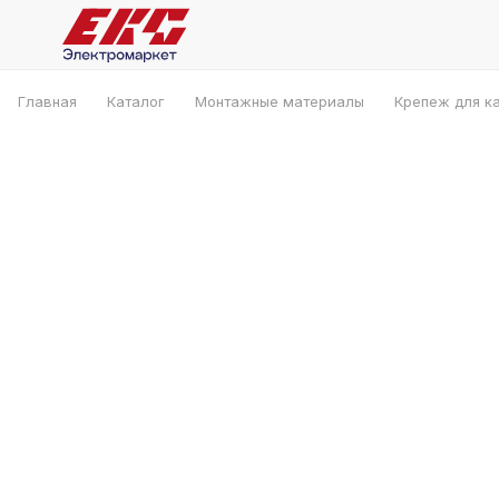
Главная
Каталог
Монтажные материалы
Крепеж для к