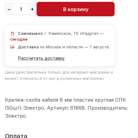
В корзину
Самовывоз:
г. Раменское, ТК «Радуга» —
сегодня
Доставка
по Москве и области — 7 августа
Рассчитать доставку
Цена действительна только для интернет-магазина и
может отличаться от цен в розничных магазинах
Крепеж-скоба кабеля 8 мм пластик круглая СПК
(50шт) Электро. Артикул: 61868. Производитель:
Электро.
Оплата