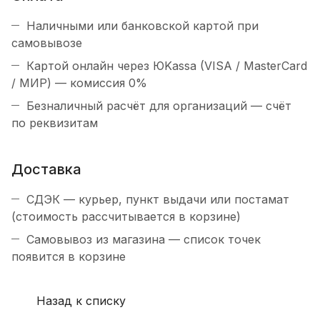
Наличными или банковской картой при
самовывозе
Картой онлайн через ЮKassa (VISA / MasterCard
/ МИР) — комиссия 0%
Безналичный расчёт для организаций — счёт
по реквизитам
Доставка
СДЭК — курьер, пункт выдачи или постамат
(стоимость рассчитывается в корзине)
Самовывоз из магазина — список точек
появится в корзине
Назад к списку