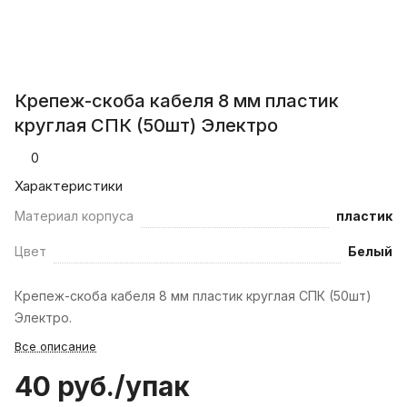
Крепеж-скоба кабеля 8 мм пластик
круглая СПК (50шт) Электро
0
Характеристики
Материал корпуса
пластик
Цвет
Белый
Крепеж-скоба кабеля 8 мм пластик круглая СПК (50шт)
Электро.
Все описание
40 руб./
упак