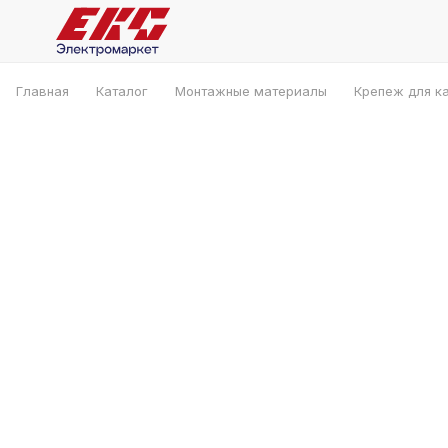
Главная
Каталог
Монтажные материалы
Крепеж для к