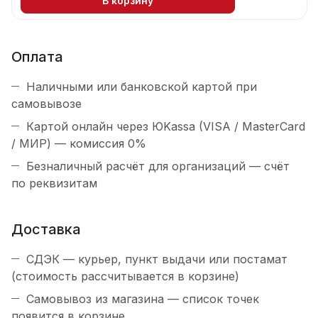
В корзину
Оплата
Наличными или банковской картой при
самовывозе
Картой онлайн через ЮKassa (VISA / MasterCard
/ МИР) — комиссия 0%
Безналичный расчёт для организаций — счёт
по реквизитам
Доставка
СДЭК — курьер, пункт выдачи или постамат
(стоимость рассчитывается в корзине)
Самовывоз из магазина — список точек
появится в корзине