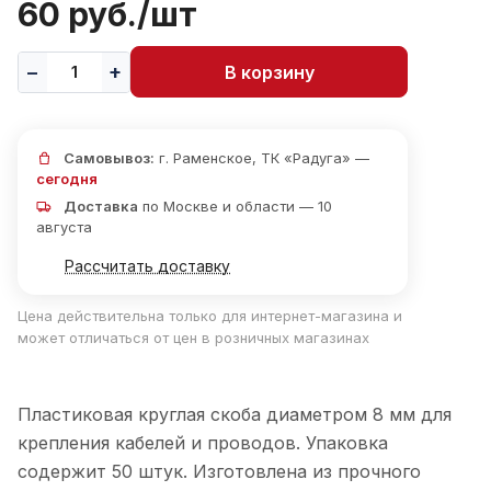
60 руб./
шт
В корзину
Самовывоз:
г. Раменское, ТК «Радуга» —
сегодня
Доставка
по Москве и области — 10
августа
Рассчитать доставку
Цена действительна только для интернет-магазина и
может отличаться от цен в розничных магазинах
Пластиковая круглая скоба диаметром 8 мм для
крепления кабелей и проводов. Упаковка
содержит 50 штук. Изготовлена из прочного