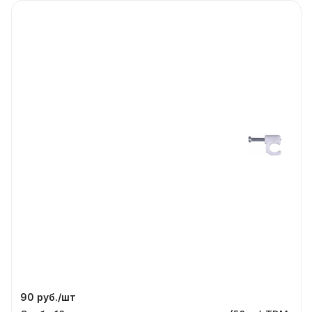
90 руб./
шт