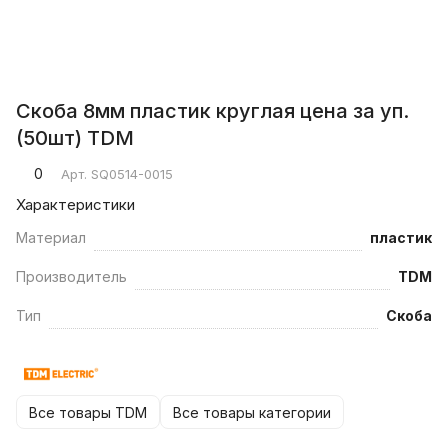
Скоба 8мм пластик круглая цена за уп.
(50шт) TDM
0
Арт.
SQ0514-0015
Характеристики
Материал
пластик
Производитель
TDM
Тип
Скоба
Все товары TDM
Все товары категории