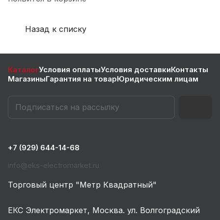
Назад к списку
Каталог
Условия оплаты
Условия доставки
Контакты
Магазины
Гарантия на товар
Юридическим лицам
+7 (929) 644-14-68
info@eks-electromarket.ru
Торговый центр "Метр Квадратный"
ЕКС Электромаркет, Москва. ул. Волгоградский