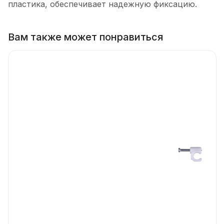
пластика, обеспечивает надежную фиксацию.
Вам также может понравиться