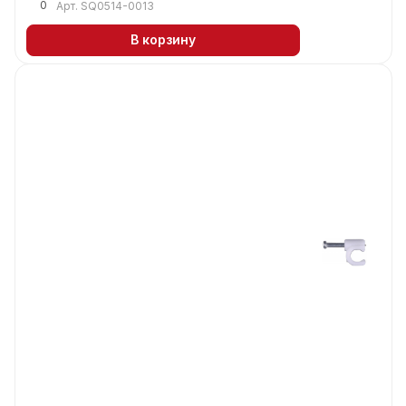
0
Арт.
SQ0514-0013
В корзину