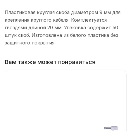
Пластиковая круглая скоба диаметром 9 мм для
крепления круглого кабеля. Комплектуется
гвоздями длиной 20 мм. Упаковка содержит 50
штук скоб. Изготовлена из белого пластика без
защитного покрытия.
Вам также может понравиться