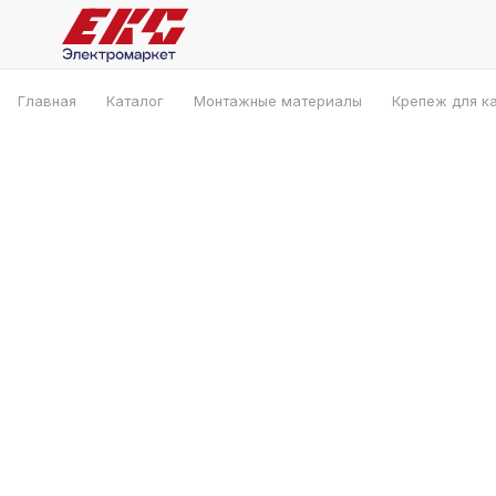
Главная
Каталог
Монтажные материалы
Крепеж для к