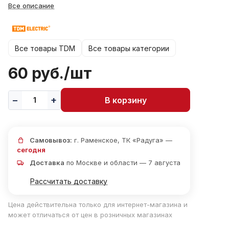
Все описание
Все товары TDM
Все товары категории
60 руб./
шт
В корзину
Самовывоз:
г. Раменское, ТК «Радуга» —
сегодня
Доставка
по Москве и области — 7 августа
Рассчитать доставку
Цена действительна только для интернет-магазина и
может отличаться от цен в розничных магазинах