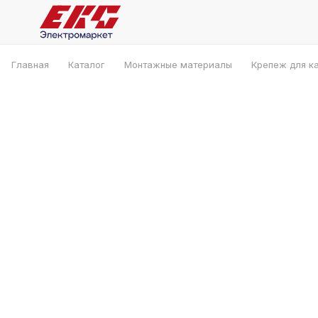
Главная
Каталог
Монтажные материалы
Крепеж для к