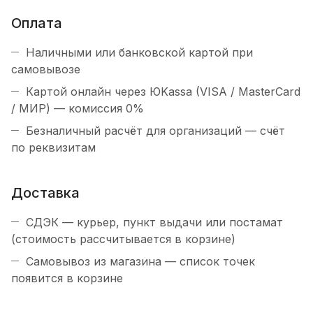
Оплата
Наличными или банковской картой при
самовывозе
Картой онлайн через ЮKassa (VISA / MasterCard
/ МИР) — комиссия 0%
Безналичный расчёт для организаций — счёт
по реквизитам
Доставка
СДЭК — курьер, пункт выдачи или постамат
(стоимость рассчитывается в корзине)
Самовывоз из магазина — список точек
появится в корзине