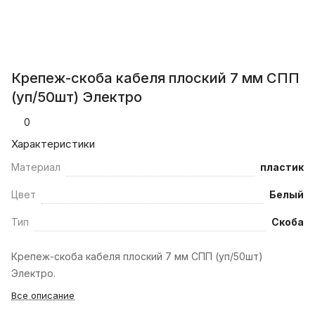
Крепеж-скоба кабеля плоский 7 мм СПП
(уп/50шт) Электро
0
Характеристики
Материал
пластик
Цвет
Белый
Тип
Скоба
Крепеж-скоба кабеля плоский 7 мм СПП (уп/50шт)
Электро.
Все описание