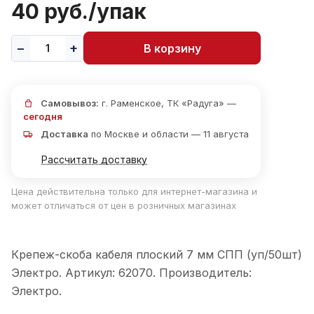
40 руб./
упак
В корзину
Самовывоз:
г. Раменское, ТК «Радуга» —
сегодня
Доставка
по Москве и области — 11 августа
Рассчитать доставку
Цена действительна только для интернет-магазина и
может отличаться от цен в розничных магазинах
Крепеж-скоба кабеля плоский 7 мм СПП (уп/50шт)
Электро. Артикул: 62070. Производитель:
Электро.