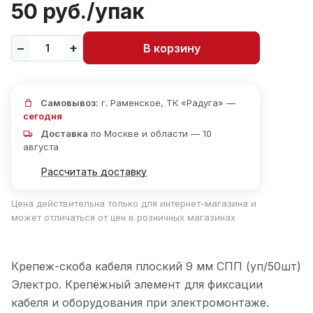
50 руб./
упак
В корзину
Самовывоз:
г. Раменское, ТК «Радуга» —
сегодня
Доставка
по Москве и области — 10
августа
Рассчитать доставку
Цена действительна только для интернет-магазина и
может отличаться от цен в розничных магазинах
Крепеж-скоба кабеля плоский 9 мм СПП (уп/50шт)
Электро. Крепёжный элемент для фиксации
кабеля и оборудования при электромонтаже.