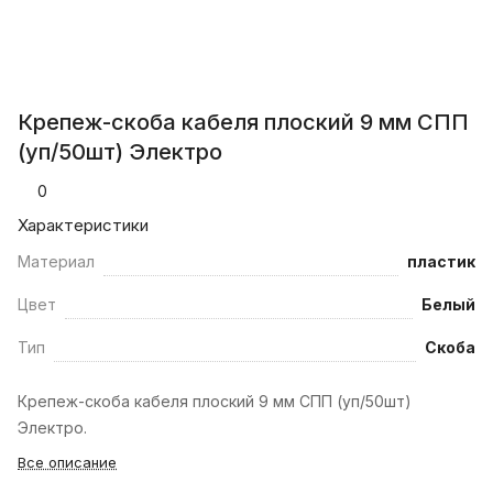
Крепеж-скоба кабеля плоский 9 мм СПП
(уп/50шт) Электро
0
Характеристики
Материал
пластик
Цвет
Белый
Тип
Скоба
Крепеж-скоба кабеля плоский 9 мм СПП (уп/50шт)
Электро.
Все описание