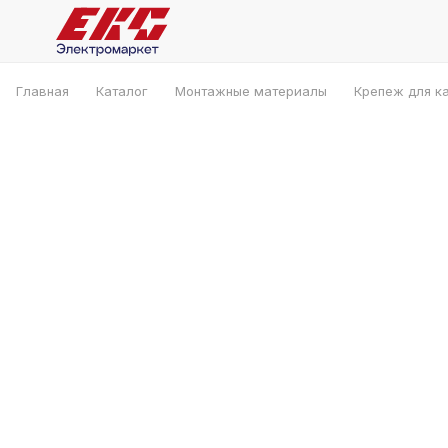
Главная
Каталог
Монтажные материалы
Крепеж для к