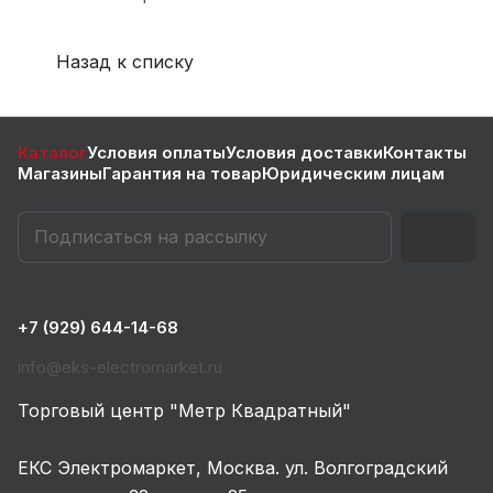
Назад к списку
Каталог
Условия оплаты
Условия доставки
Контакты
Магазины
Гарантия на товар
Юридическим лицам
+7 (929) 644-14-68
info@eks-electromarket.ru
Торговый центр "Метр Квадратный"
ЕКС Электромаркет, Москва. ул. Волгоградский