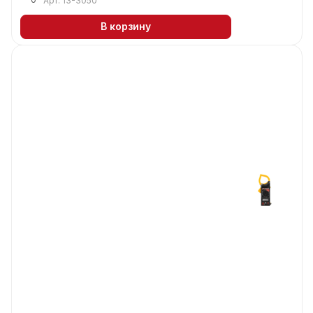
Арт.
13-3050
В корзину