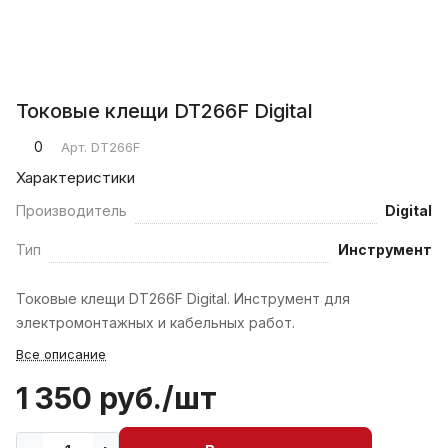
Токовые клещи DT266F Digital
0
Арт.
DT266F
Характеристики
Производитель
Digital
Тип
Инструмент
Токовые клещи DT266F Digital. Инструмент для
электромонтажных и кабельных работ.
Все описание
1 350 руб./
шт