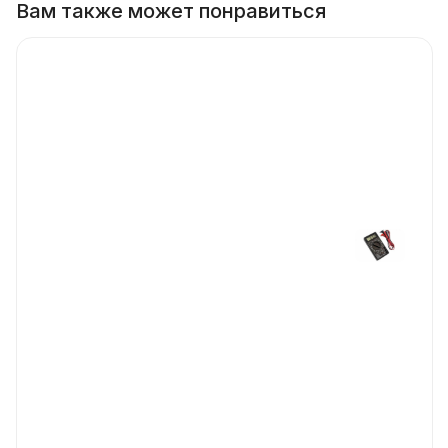
Вам также может понравиться