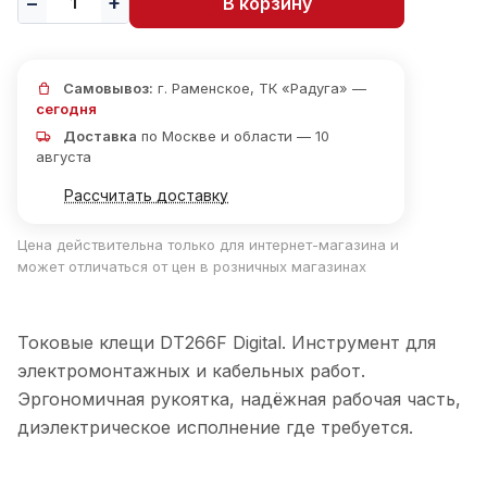
В корзину
Самовывоз:
г. Раменское, ТК «Радуга» —
сегодня
Доставка
по Москве и области — 10
августа
Рассчитать доставку
Цена действительна только для интернет-магазина и
может отличаться от цен в розничных магазинах
Токовые клещи DT266F Digital. Инструмент для
электромонтажных и кабельных работ.
Эргономичная рукоятка, надёжная рабочая часть,
диэлектрическое исполнение где требуется.