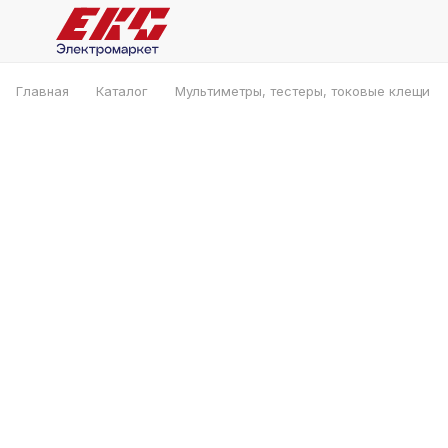
Главная
Каталог
Мультиметры, тестеры, токовые клещи