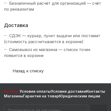
Безналичный расчёт для организаций — счёт
по реквизитам
Доставка
СДЭК — курьер, пункт выдачи или постамат
(стоимость рассчитывается в корзине)
Самовывоз из магазина — список точек
появится в корзине
Назад к списку
Каталог
Условия оплаты
Условия доставки
Контакты
Магазины
Гарантия на товар
Юридическим лицам