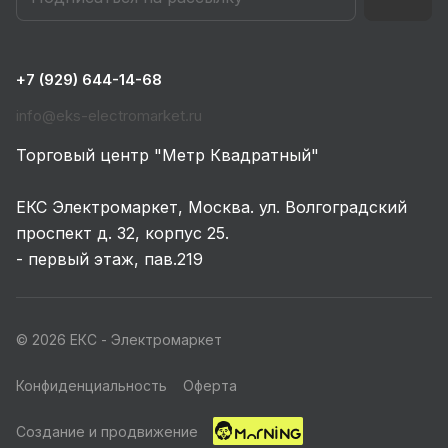
+7 (929) 644-14-68
info@eks-electromarket.ru
Торговый центр "Метр Квадратный"
ЕКС Электромаркет, Москва. ул. Волгоградский
проспект д. 32, корпус 25.
- первый этаж, пав.219
© 2026 ЕКС - Электромаркет
Конфиденциальность
Оферта
Создание и продвижение