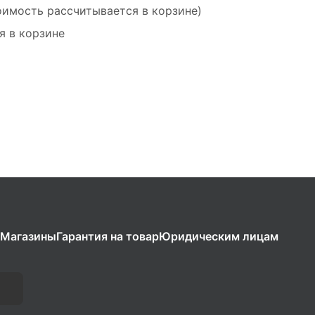
оимость рассчитывается в корзине)
я в корзине
Магазины
Гарантия на товар
Юридическим лицам