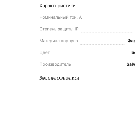
Характеристики
Номинальный ток, А
Степень защиты IP
Материал корпуса
Фа
Цвет
Б
Производитель
Sal
Все характеристики