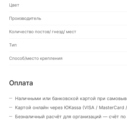
Цвет
Производитель
Количество постов/ гнезд/ мест
Тип
Способ/место крепления
Оплата
Наличными или банковской картой при самовыв
Картой онлайн через ЮKassa (VISA / MasterCard
Безналичный расчёт для организаций — счёт по