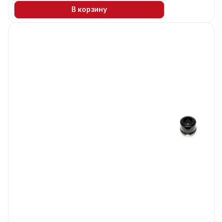
В корзину