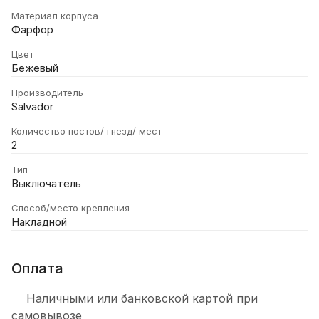
Материал корпуса
Фарфор
Цвет
Бежевый
Производитель
Salvador
Количество постов/ гнезд/ мест
2
Тип
Выключатель
Способ/место крепления
Накладной
Оплата
Наличными или банковской картой при
самовывозе