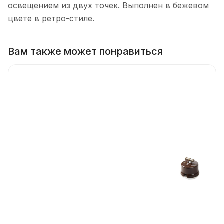
освещением из двух точек. Выполнен в бежевом
цвете в ретро-стиле.
Вам также может понравиться