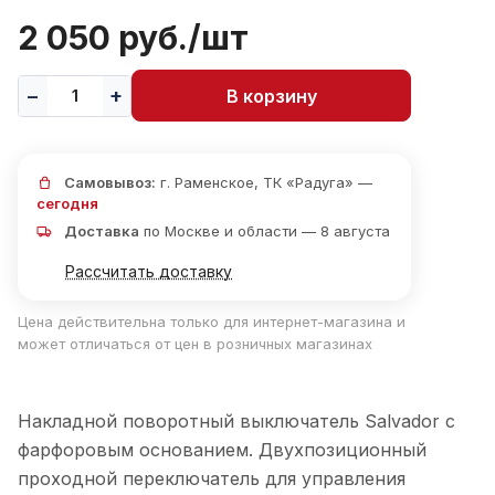
2 050 руб./
шт
В корзину
Самовывоз:
г. Раменское, ТК «Радуга» —
сегодня
Доставка
по Москве и области — 8 августа
Рассчитать доставку
Цена действительна только для интернет-магазина и
может отличаться от цен в розничных магазинах
Накладной поворотный выключатель Salvador с
фарфоровым основанием. Двухпозиционный
проходной переключатель для управления