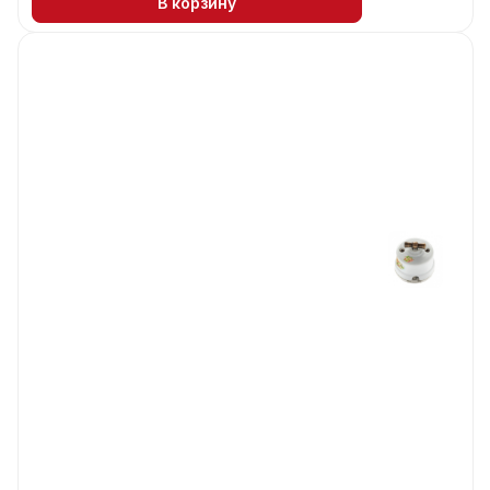
В корзину