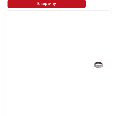
В корзину