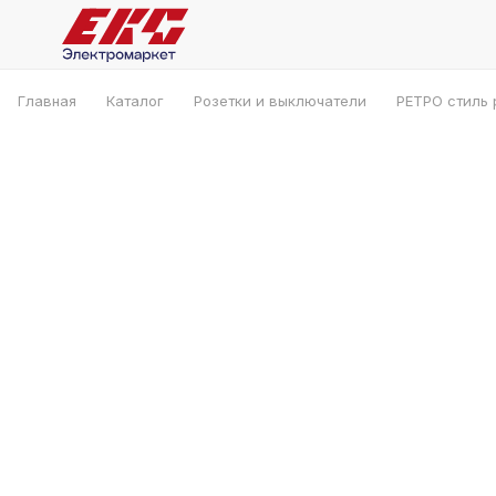
Главная
Каталог
Розетки и выключатели
РЕТРО стиль