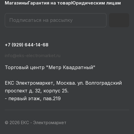
Магазины
Гарантия на товар
Юридическим лицам
+7 (929) 644-14-68
info@eks-electromarket.ru
Торговый центр "Метр Квадратный"
ЕКС Электромаркет, Москва. ул. Волгоградский
проспект д. 32, корпус 25.
- первый этаж, пав.219
© 2026 ЕКС - Электромаркет