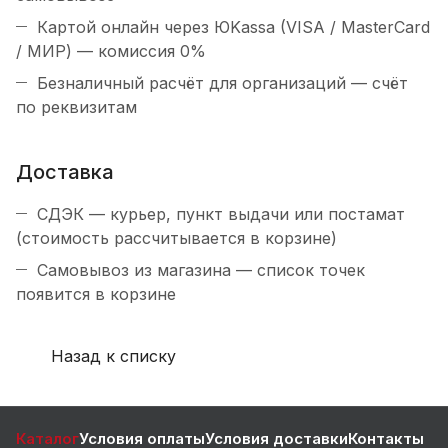
Картой онлайн через ЮKassa (VISA / MasterCard
/ МИР) — комиссия 0%
Безналичный расчёт для организаций — счёт
по реквизитам
Доставка
СДЭК — курьер, пункт выдачи или постамат
(стоимость рассчитывается в корзине)
Самовывоз из магазина — список точек
появится в корзине
Назад к списку
Каталог
Условия оплаты
Условия доставки
Контакты