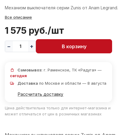
Механизм выключателя серии Zunis от Anam Legrand.
Все описание
1 575 руб./
шт
В корзину
Самовывоз:
г. Раменское, ТК «Радуга» —
сегодня
Доставка
по Москве и области — 8 августа
Рассчитать доставку
Цена действительна только для интернет-магазина и
может отличаться от цен в розничных магазинах
Механизм выключателя серии Zunis от Anam