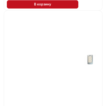
В корзину