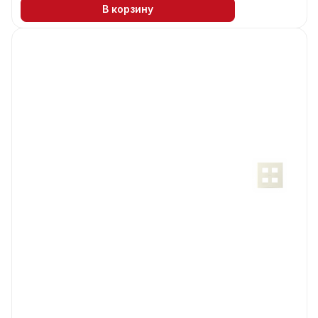
В корзину