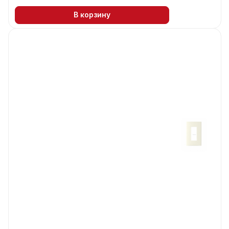
В корзину