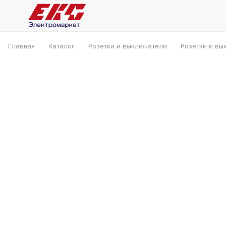
Главная
Каталог
Розетки и выключатели
Розетки и вы