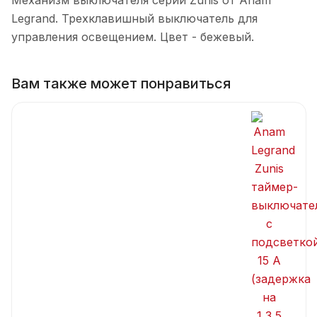
Legrand. Трехклавишный выключатель для
управления освещением. Цвет - бежевый.
Вам также может понравиться