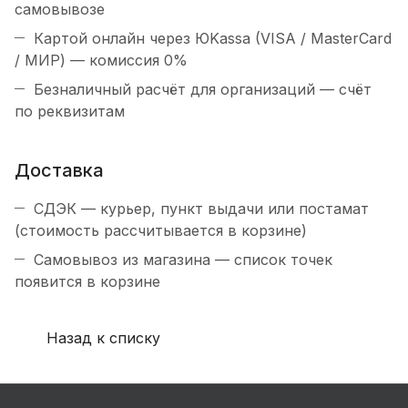
самовывозе
Картой онлайн через ЮKassa (VISA / MasterCard
/ МИР) — комиссия 0%
Безналичный расчёт для организаций — счёт
по реквизитам
Доставка
СДЭК — курьер, пункт выдачи или постамат
(стоимость рассчитывается в корзине)
Самовывоз из магазина — список точек
появится в корзине
Назад к списку