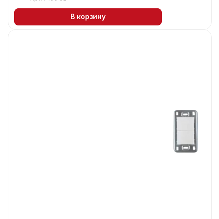
В корзину