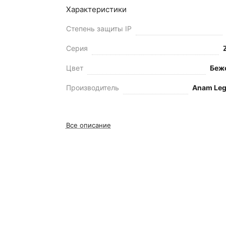
Характеристики
Степень защиты IP
Серия
Цвет
Беж
Производитель
Anam Leg
Все описание