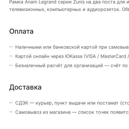
Рамка Anam Legrand серии Zunis на два поста для
телевизионных, компьютерных и аудиорозеток. Об
Оплата
Наличными или банковской картой при самовыв
Картой онлайн через ЮKassa (VISA / MasterCard
Безналичный расчёт для организаций — счёт по
Доставка
СДЭК — курьер, пункт выдачи или постамат (ст
Самовывоз из магазина — список точек появитс