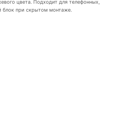
жевого цвета. Подходит для телефонных,
й блок при скрытом монтаже.