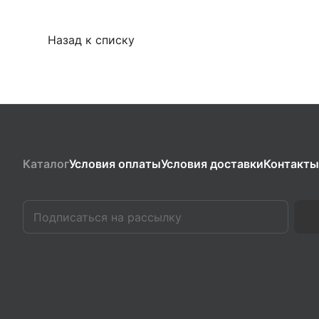
Назад к списку
Каталог
Условия оплаты
Условия доставки
Контакты