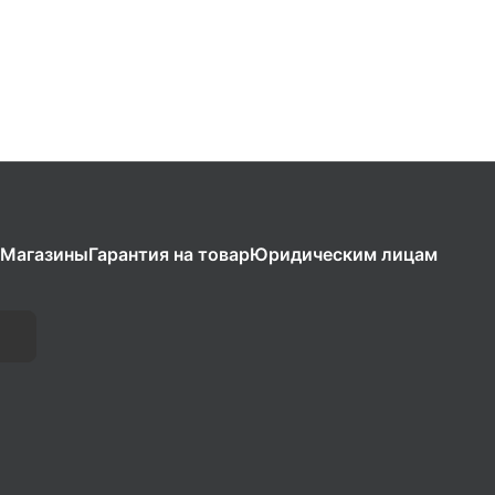
Магазины
Гарантия на товар
Юридическим лицам