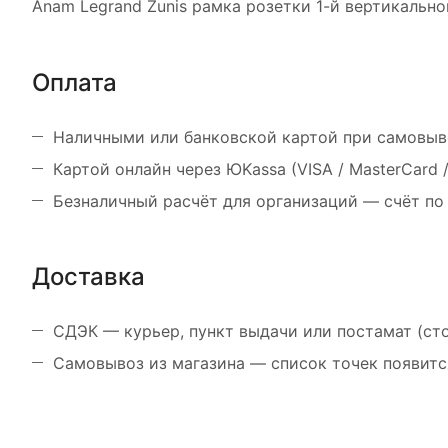
Anam Legrand Zunis рамка розетки 1-й вертикально
Оплата
Наличными или банковской картой при самовыв
Картой онлайн через ЮKassa (VISA / MasterCard
Безналичный расчёт для организаций — счёт по
Доставка
СДЭК — курьер, пункт выдачи или постамат (ст
Самовывоз из магазина — список точек появитс