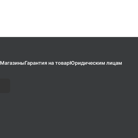
Магазины
Гарантия на товар
Юридическим лицам