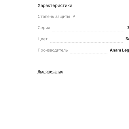
Характеристики
Степень защиты IP
Серия
Цвет
Б
Производитель
Anam Leg
Все описание