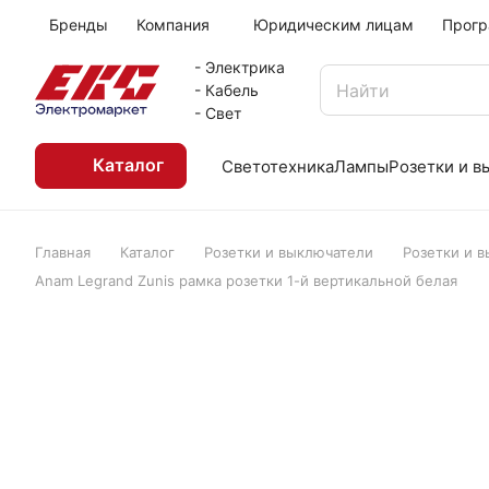
Бренды
Компания
Юридическим лицам
Прогр
- Электрика
- Кабель
- Свет
Каталог
Светотехника
Лампы
Розетки и 
Главная
Каталог
Розетки и выключатели
Розетки и 
Anam Legrand Zunis рамка розетки 1-й вертикальной белая