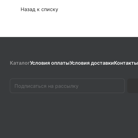
Назад к списку
Каталог
Условия оплаты
Условия доставки
Контакты