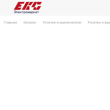
Главная
Каталог
Розетки и выключатели
Розетки и вы