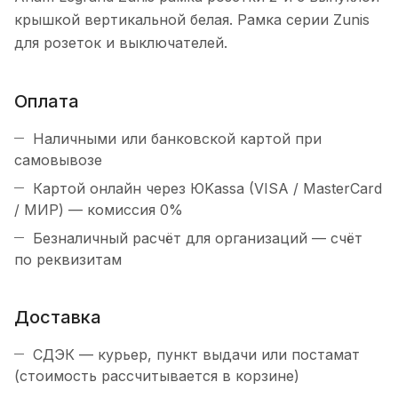
крышкой вертикальной белая. Рамка серии Zunis
для розеток и выключателей.
Оплата
Наличными или банковской картой при
самовывозе
Картой онлайн через ЮKassa (VISA / MasterCard
/ МИР) — комиссия 0%
Безналичный расчёт для организаций — счёт
по реквизитам
Доставка
СДЭК — курьер, пункт выдачи или постамат
(стоимость рассчитывается в корзине)