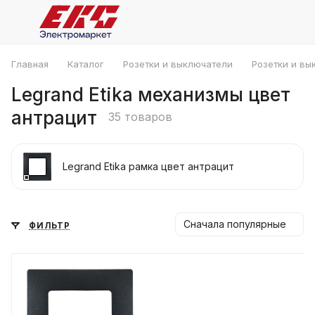
Главная
Каталог
Розетки и выключатели
Розетки и вы
Legrand Etika механизмы цвет
антрацит
35 товаров
Legrand Etika рамка цвет антрацит
Сначала популярные
ФИЛЬТР