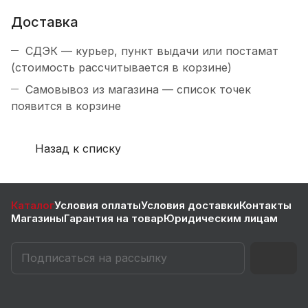
Доставка
СДЭК — курьер, пункт выдачи или постамат
(стоимость рассчитывается в корзине)
Самовывоз из магазина — список точек
появится в корзине
Назад к списку
Каталог
Условия оплаты
Условия доставки
Контакты
Магазины
Гарантия на товар
Юридическим лицам