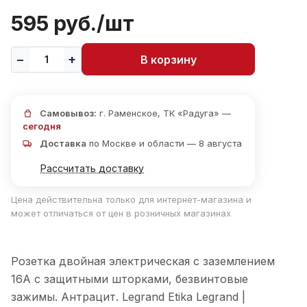
595 руб./
шт
В корзину
Самовывоз:
г. Раменское, ТК «Радуга» —
сегодня
Доставка
по Москве и области — 8 августа
Рассчитать доставку
Цена действительна только для интернет-магазина и
может отличаться от цен в розничных магазинах
Розетка двойная электрическая с заземлением
16А с защитными шторками, безвинтовые
зажимы. Антрацит. Legrand Etika Legrand |