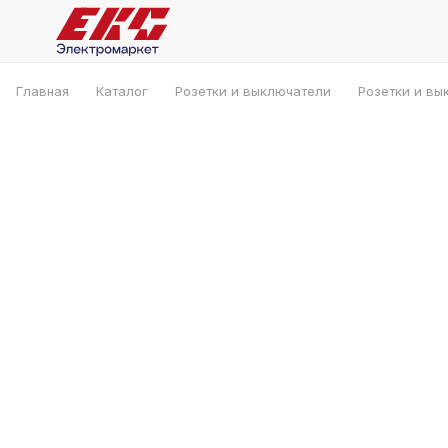
Главная
Каталог
Розетки и выключатели
Розетки и вы