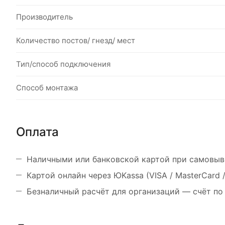
Производитель
Количество постов/ гнезд/ мест
Тип/способ подключения
Способ монтажа
Оплата
Наличными или банковской картой при самовыв
Картой онлайн через ЮKassa (VISA / MasterCard
Безналичный расчёт для организаций — счёт по