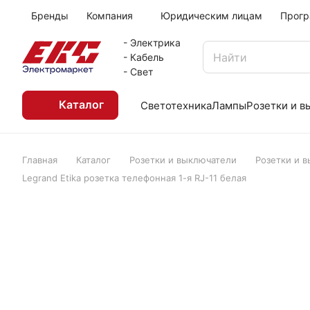
Бренды
Компания
Юридическим лицам
Прогр
- Электрика
- Кабель
- Свет
Каталог
Светотехника
Лампы
Розетки и 
Главная
Каталог
Розетки и выключатели
Розетки и 
Legrand Etika розетка телефонная 1-я RJ-11 белая