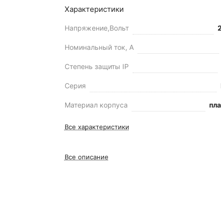
Характеристики
Напряжение,Вольт
Номинальный ток, А
Степень защиты IP
Серия
Материал корпуса
пл
Все характеристики
Все описание