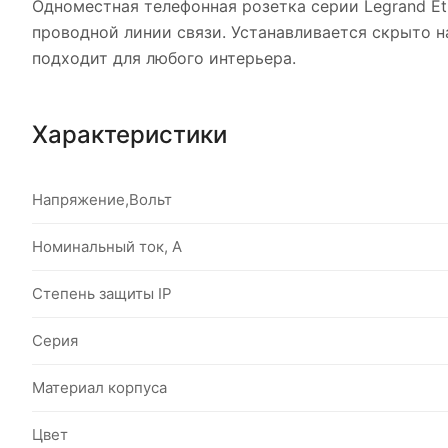
Одноместная телефонная розетка серии Legrand Et
проводной линии связи. Устанавливается скрыто н
подходит для любого интерьера.
Характеристики
Напряжение,Вольт
Номинальный ток, А
Степень защиты IP
Серия
Материал корпуса
Цвет