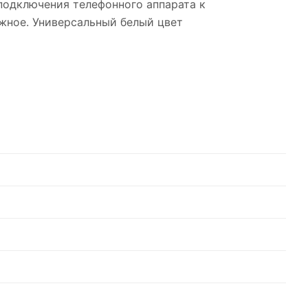
 подключения телефонного аппарата к
ёжное. Универсальный белый цвет