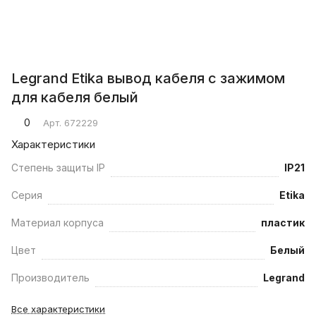
Legrand Etika вывод кабеля с зажимом
для кабеля белый
0
Арт.
672229
Характеристики
Степень защиты IP
IP21
Серия
Etika
Материал корпуса
пластик
Цвет
Белый
Производитель
Legrand
Все характеристики