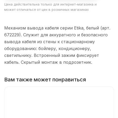
Цена действительна только для интернет-магазина и
может отличаться от цен в розничных магазинах
Механизм вывода кабеля серии Etika, белый (арт.
672229). Служит для аккуратного и безопасного
вывода кабеля из стены к стационарному
оборудованию: бойлеру, кондиционеру,
светильнику. Встроенный зажим фиксирует
кабель. Скрытый монтаж в подрозетник.
Вам также может понравиться