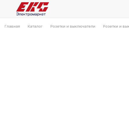
Главная
Каталог
Розетки и выключатели
Розетки и вы