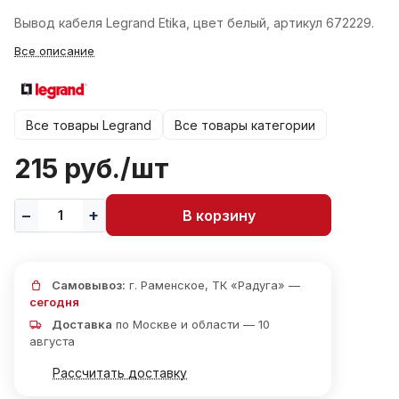
Вывод кабеля Legrand Etika, цвет белый, артикул 672229.
Все описание
Все товары Legrand
Все товары категории
215 руб./
шт
В корзину
Самовывоз:
г. Раменское, ТК «Радуга» —
сегодня
Доставка
по Москве и области — 10
августа
Рассчитать доставку