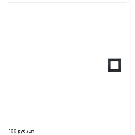
100 руб./
шт