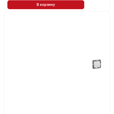
В корзину