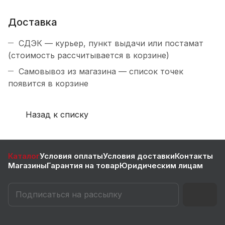
Доставка
СДЭК — курьер, пункт выдачи или постамат
(стоимость рассчитывается в корзине)
Самовывоз из магазина — список точек
появится в корзине
Назад к списку
Каталог
Условия оплаты
Условия доставки
Контакты
Магазины
Гарантия на товар
Юридическим лицам