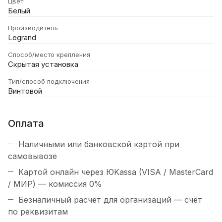
Цвет
Белый
Производитель
Legrand
Способ/место крепления
Скрытая установка
Тип/способ подключения
Винтовой
Оплата
Наличными или банковской картой при
самовывозе
Картой онлайн через ЮKassa (VISA / MasterCard
/ МИР) — комиссия 0%
Безналичный расчёт для организаций — счёт
по реквизитам