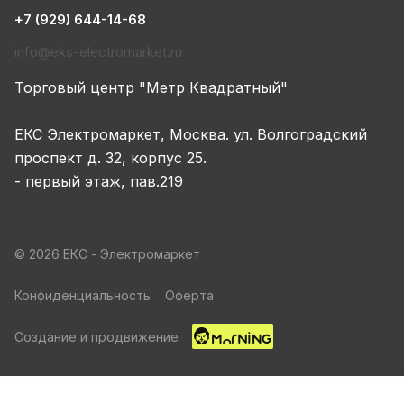
+7 (929) 644-14-68
info@eks-electromarket.ru
Торговый центр "Метр Квадратный"
ЕКС Электромаркет, Москва. ул. Волгоградский
проспект д. 32, корпус 25.
- первый этаж, пав.219
© 2026 ЕКС - Электромаркет
Конфиденциальность
Оферта
Создание и продвижение