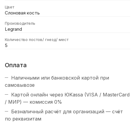
Цвет
Слоновая кость
Производитель
Legrand
Количество постов/ гнезд/ мест
5
Оплата
Наличными или банковской картой при
самовывозе
Картой онлайн через ЮKassa (VISA / MasterCard
/ МИР) — комиссия 0%
Безналичный расчёт для организаций — счёт
по реквизитам