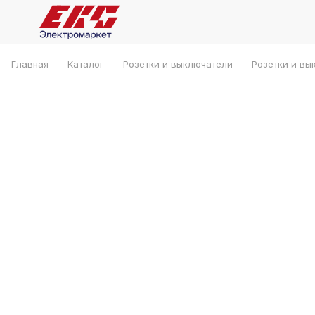
Главная
Каталог
Розетки и выключатели
Розетки и вы