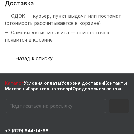
Доставка
СДЭК — курьер, пункт выдачи или постамат
(стоимость рассчитывается в корзине)
Самовывоз из магазина — список точек
появится в корзине
Назад к списку
Каталог
Условия оплаты
Условия доставки
Контакты
Магазины
Гарантия на товар
Юридическим лицам
+7 (929) 644-14-68