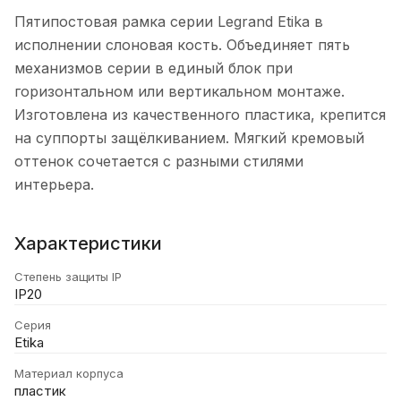
Пятипостовая рамка серии Legrand Etika в
исполнении слоновая кость. Объединяет пять
механизмов серии в единый блок при
горизонтальном или вертикальном монтаже.
Изготовлена из качественного пластика, крепится
на суппорты защёлкиванием. Мягкий кремовый
оттенок сочетается с разными стилями
интерьера.
Характеристики
Степень защиты IP
IP20
Серия
Etika
Материал корпуса
пластик