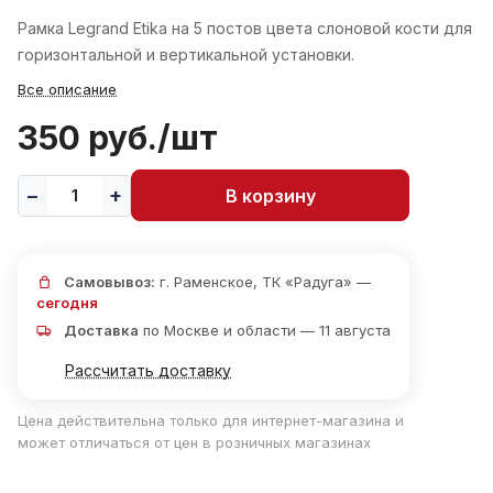
Рамка Legrand Etika на 5 постов цвета слоновой кости для
горизонтальной и вертикальной установки.
Все описание
350 руб./
шт
В корзину
Самовывоз:
г. Раменское, ТК «Радуга» —
сегодня
Доставка
по Москве и области — 11 августа
Рассчитать доставку
Цена действительна только для интернет-магазина и
может отличаться от цен в розничных магазинах