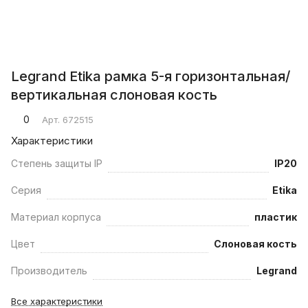
Legrand Etika рамка 5-я горизонтальная/
вертикальная слоновая кость
0
Арт.
672515
Характеристики
Степень защиты IP
IP20
Серия
Etika
Материал корпуса
пластик
Цвет
Слоновая кость
Производитель
Legrand
Все характеристики