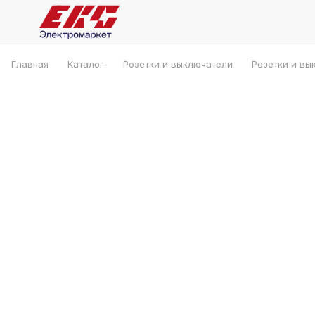
Главная
Каталог
Розетки и выключатели
Розетки и вы