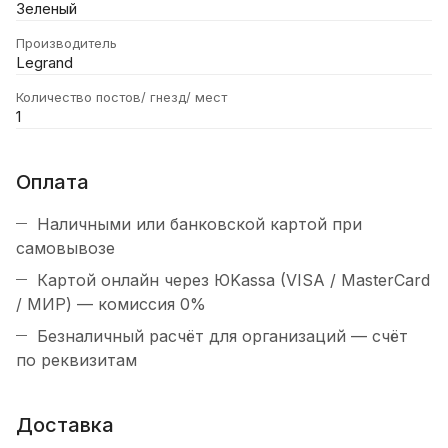
Зеленый
Производитель
Legrand
Количество постов/ гнезд/ мест
1
Оплата
Наличными или банковской картой при
самовывозе
Картой онлайн через ЮKassa (VISA / MasterCard
/ МИР) — комиссия 0%
Безналичный расчёт для организаций — счёт
по реквизитам
Доставка