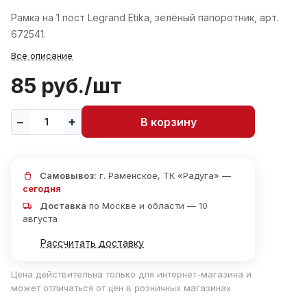
Рамка на 1 пост Legrand Etika, зелёный папоротник, арт.
672541.
Все описание
85 руб./
шт
В корзину
Самовывоз:
г. Раменское, ТК «Радуга» —
сегодня
Доставка
по Москве и области — 10
августа
Рассчитать доставку
Цена действительна только для интернет-магазина и
может отличаться от цен в розничных магазинах