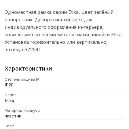
Одноместная рамка серии Etika, цвет зелёный
папоротник. Декоративный цвет для
индивидуального оформления интерьера,
совместима со всеми механизмами линейки Etika.
Установка горизонтально или вертикально,
артикул 672541.
Характеристики
Степень защиты IP
IP20
Серия
Etika
Материал корпуса
пластик
Цвет