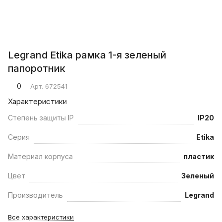
Legrand Etika рамка 1-я зеленый
папоротник
0
Арт.
672541
Характеристики
Степень защиты IP
IP20
Серия
Etika
Материал корпуса
пластик
Цвет
Зеленый
Производитель
Legrand
Все характеристики