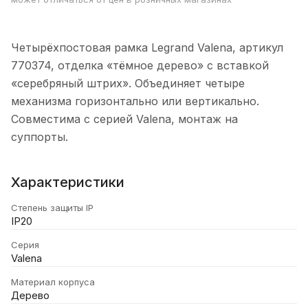
Четырёхпостовая рамка Legrand Valena, артикул
770374, отделка «тёмное дерево» с вставкой
«серебряный штрих». Объединяет четыре
механизма горизонтально или вертикально.
Совместима с серией Valena, монтаж на
суппорты.
Характеристики
Степень защиты IP
IP20
Серия
Valena
Материал корпуса
Дерево