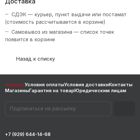
Доставка
СДЭК — курьер, пункт выдачи или постамат
(стоимость рассчитывается в корзине)
Самовывоз из магазина — список точек
появится в корзине
Назад к списку
Каталог
Условия оплаты
Условия доставки
Контакты
Магазины
Гарантия на товар
Юридическим лицам
+7 (929) 644-14-68