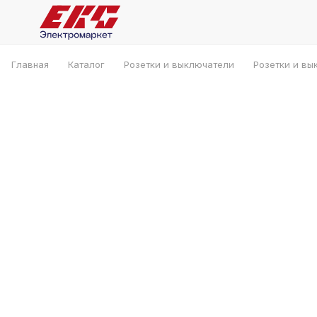
Главная
Каталог
Розетки и выключатели
Розетки и вы