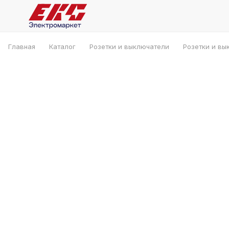
Главная
Каталог
Розетки и выключатели
Розетки и вы