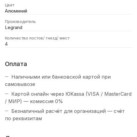
Цвет
Алюминий
Производитель
Legrand
Количество постов/ гнезд/ мест
4
Оплата
Наличными или банковской картой при
самовывозе
Картой онлайн через ЮKassa (VISA / MasterCard
/ МИР) — комиссия 0%
Безналичный расчёт для организаций — счёт
по реквизитам