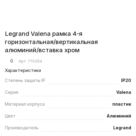
Legrand Valena рамка 4-я
горизонтальная/вертикальная
алюминий/вставка хром
0
Арт.
770354
Характеристики
Степень защиты IP
IP20
Серия
Valena
Материал корпуса
пластик
Цвет
Алюминий
Производитель
Legrand