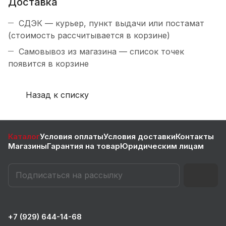
Доставка
СДЭК — курьер, пункт выдачи или постамат
(стоимость рассчитывается в корзине)
Самовывоз из магазина — список точек
появится в корзине
Назад к списку
Каталог
Условия оплаты
Условия доставки
Контакты
Магазины
Гарантия на товар
Юридическим лицам
+7 (929) 644-14-68