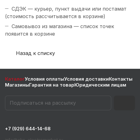
СДЭК — курьер, пункт выдачи или постамат
(стоимость рассчитывается в корзине)
Самовывоз из магазина — список точек
появится в корзине
Назад к списку
Каталог
Условия оплаты
Условия доставки
Контакты
Магазины
Гарантия на товар
Юридическим лицам
+7 (929) 644-14-68
info@eks-electromarket.ru