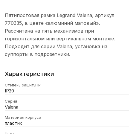
Пятипостовая рамка Legrand Valena, артикул
770335, в цвете «алюминий матовый».
Рассчитана на пять механизмов при
горизонтальном или вертикальном монтаже.
Подходит для серии Valena, установка на
суппорты в подрозетники.
Характеристики
Степень защиты IP
IP20
Серия
Valena
Материал корпуса
пластик
Цвет