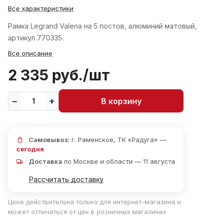
Все характеристики
Рамка Legrand Valena на 5 постов, алюминий матовый,
артикул 770335.
Все описание
2 335 руб./
шт
В корзину
Самовывоз:
г. Раменское, ТК «Радуга» —
сегодня
Доставка
по Москве и области — 11 августа
Рассчитать доставку
Цена действительна только для интернет-магазина и
может отличаться от цен в розничных магазинах