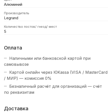
Алюминий
Производитель
Legrand
Количество постов/ гнезд/ мест
5
Оплата
Наличными или банковской картой при
самовывозе
Картой онлайн через ЮKassa (VISA / MasterCard
/ МИР) — комиссия 0%
Безналичный расчёт для организаций — счёт
по реквизитам
Доставка