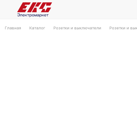
Главная
Каталог
Розетки и выключатели
Розетки и вы