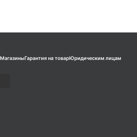
Магазины
Гарантия на товар
Юридическим лицам