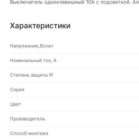
Выключатель одноклавишный 10A с подсветкой. Алюм
Характеристики
Напряжение,Вольт
Номинальный ток, А
Степень защиты IP
Серия
Цвет
Производитель
Способ монтажа