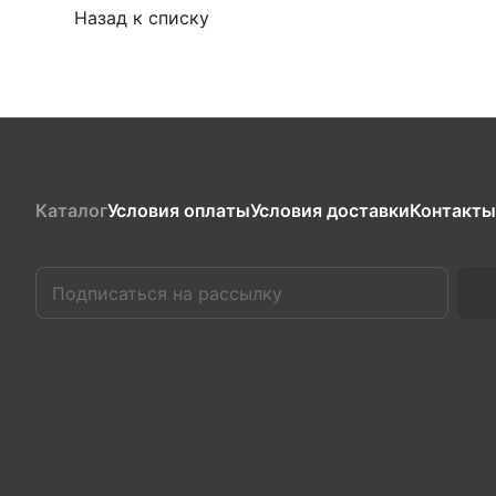
Назад к списку
Каталог
Условия оплаты
Условия доставки
Контакты