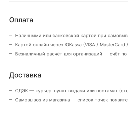
Оплата
Наличными или банковской картой при самовыв
Картой онлайн через ЮKassa (VISA / MasterCard
Безналичный расчёт для организаций — счёт по
Доставка
СДЭК — курьер, пункт выдачи или постамат (ст
Самовывоз из магазина — список точек появитс