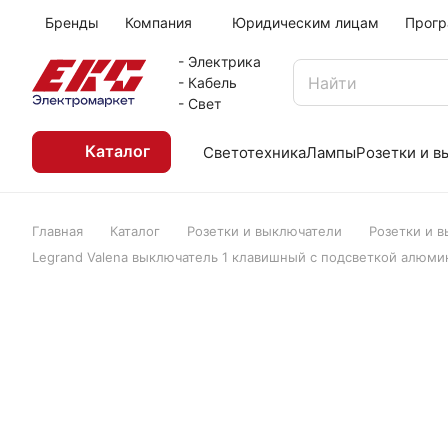
Бренды
Компания
Юридическим лицам
Прогр
- Электрика
- Кабель
- Свет
Каталог
Светотехника
Лампы
Розетки и 
Главная
Каталог
Розетки и выключатели
Розетки и 
Legrand Valena выключатель 1 клавишный с подсветкой алюми