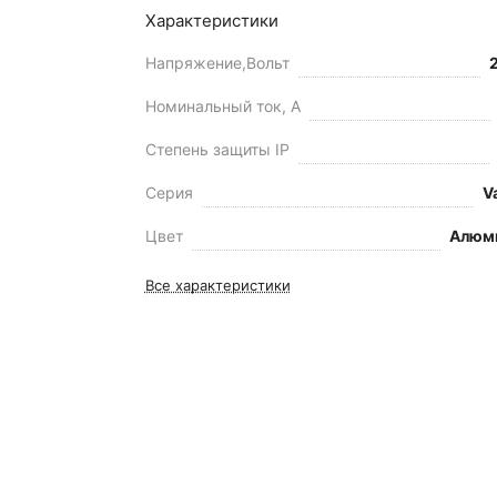
Характеристики
Напряжение,Вольт
Номинальный ток, А
Степень защиты IP
Серия
V
Цвет
Алюм
Все характеристики