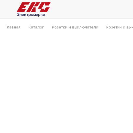
Главная
Каталог
Розетки и выключатели
Розетки и вы