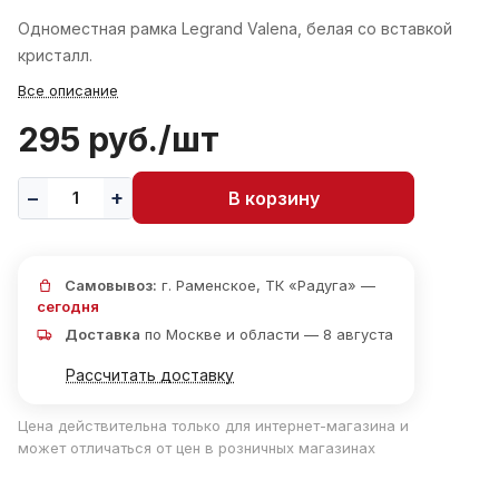
Одноместная рамка Legrand Valena, белая со вставкой
кристалл.
Все описание
295 руб./
шт
В корзину
Самовывоз:
г. Раменское, ТК «Радуга» —
сегодня
Доставка
по Москве и области — 8 августа
Рассчитать доставку
Цена действительна только для интернет-магазина и
может отличаться от цен в розничных магазинах