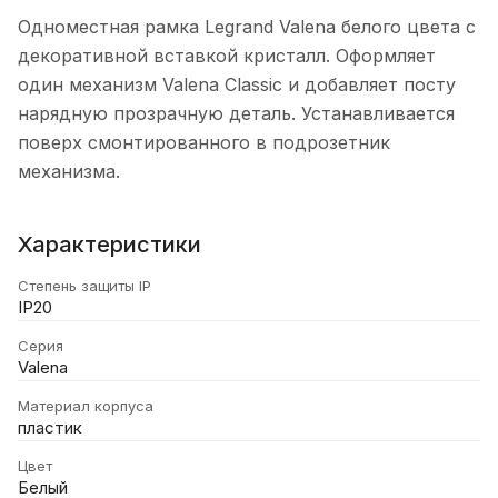
Одноместная рамка Legrand Valena белого цвета с
декоративной вставкой кристалл. Оформляет
один механизм Valena Classic и добавляет посту
нарядную прозрачную деталь. Устанавливается
поверх смонтированного в подрозетник
механизма.
Характеристики
Степень защиты IP
IP20
Серия
Valena
Материал корпуса
пластик
Цвет
Белый