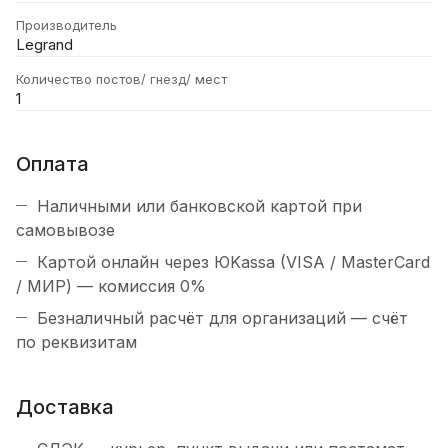
Производитель
Legrand
Количество постов/ гнезд/ мест
1
Оплата
Наличными или банковской картой при
самовывозе
Картой онлайн через ЮKassa (VISA / MasterCard
/ МИР) — комиссия 0%
Безналичный расчёт для организаций — счёт
по реквизитам
Доставка