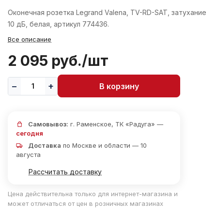
Оконечная розетка Legrand Valena, TV-RD-SAT, затухание
10 дБ, белая, артикул 774436.
Все описание
2 095 руб./
шт
В корзину
Самовывоз:
г. Раменское, ТК «Радуга» —
сегодня
Доставка
по Москве и области — 10
августа
Рассчитать доставку
Цена действительна только для интернет-магазина и
может отличаться от цен в розничных магазинах