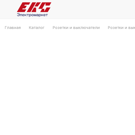
Главная
Каталог
Розетки и выключатели
Розетки и вы