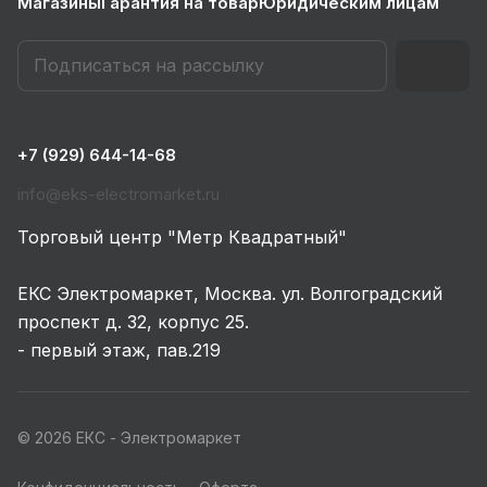
Магазины
Гарантия на товар
Юридическим лицам
+7 (929) 644-14-68
info@eks-electromarket.ru
Торговый центр "Метр Квадратный"
ЕКС Электромаркет, Москва. ул. Волгоградский
проспект д. 32, корпус 25.
- первый этаж, пав.219
© 2026 ЕКС - Электромаркет