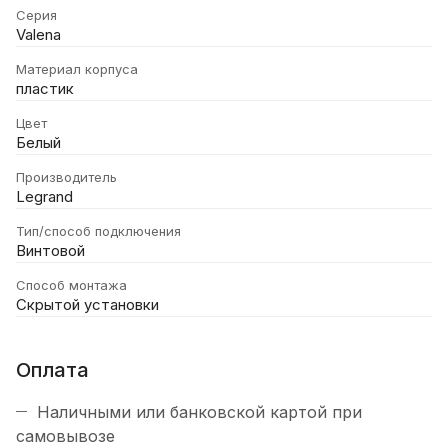
Серия
Valena
Материал корпуса
пластик
Цвет
Белый
Производитель
Legrand
Тип/способ подключения
Винтовой
Способ монтажа
Скрытой установки
Оплата
Наличными или банковской картой при
самовывозе