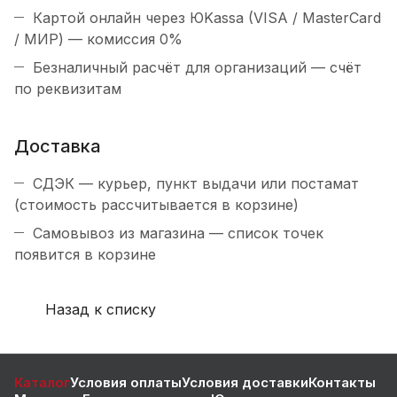
Картой онлайн через ЮKassa (VISA / MasterCard
/ МИР) — комиссия 0%
Безналичный расчёт для организаций — счёт
по реквизитам
Доставка
СДЭК — курьер, пункт выдачи или постамат
(стоимость рассчитывается в корзине)
Самовывоз из магазина — список точек
появится в корзине
Назад к списку
Каталог
Условия оплаты
Условия доставки
Контакты