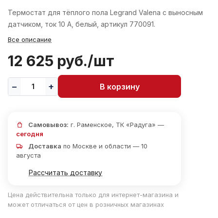
Термостат для тёплого пола Legrand Valena с выносным
датчиком, ток 10 А, белый, артикул 770091.
Все описание
12 625 руб./
шт
В корзину
Самовывоз:
г. Раменское, ТК «Радуга» —
сегодня
Доставка
по Москве и области — 10
августа
Рассчитать доставку
Цена действительна только для интернет-магазина и
может отличаться от цен в розничных магазинах