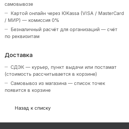
самовывозе
Картой онлайн через ЮKassa (VISA / MasterCard
/ МИР) — комиссия 0%
Безналичный расчёт для организаций — счёт
по реквизитам
Доставка
СДЭК — курьер, пункт выдачи или постамат
(стоимость рассчитывается в корзине)
Самовывоз из магазина — список точек
появится в корзине
Назад к списку