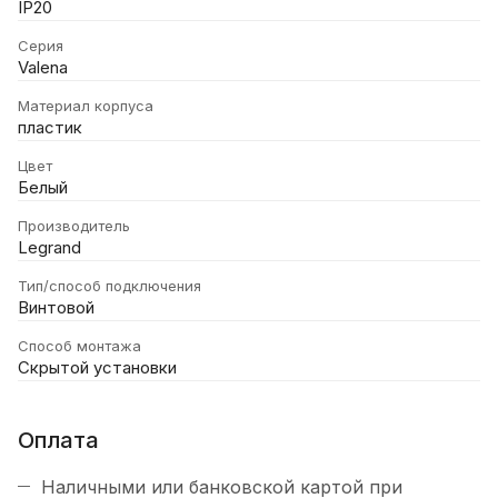
IP20
Серия
Valena
Материал корпуса
пластик
Цвет
Белый
Производитель
Legrand
Тип/способ подключения
Винтовой
Способ монтажа
Скрытой установки
Оплата
Наличными или банковской картой при