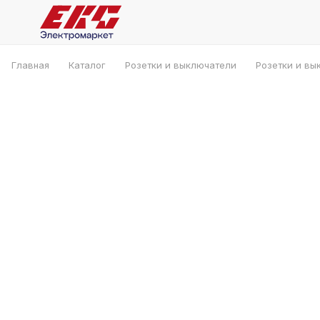
Главная
Каталог
Розетки и выключатели
Розетки и вы