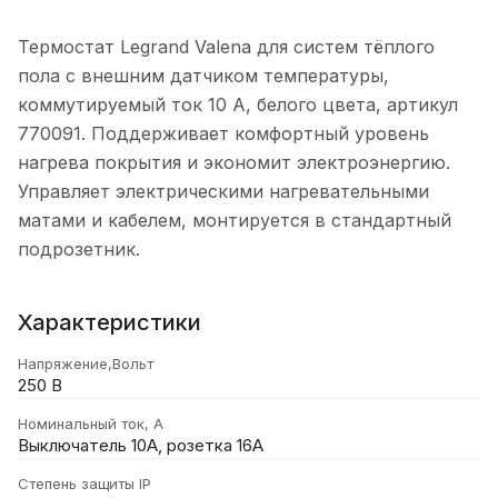
Термостат Legrand Valena для систем тёплого
пола с внешним датчиком температуры,
коммутируемый ток 10 А, белого цвета, артикул
770091. Поддерживает комфортный уровень
нагрева покрытия и экономит электроэнергию.
Управляет электрическими нагревательными
матами и кабелем, монтируется в стандартный
подрозетник.
Характеристики
Напряжение,Вольт
250 В
Номинальный ток, А
Выключатель 10А, розетка 16А
Степень защиты IP