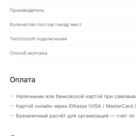
Производитель
Количество постов/ гнезд/ мест
Тип/способ подключения
Способ монтажа
Оплата
Наличными или банковской картой при самовыв
Картой онлайн через ЮKassa (VISA / MasterCard
Безналичный расчёт для организаций — счёт по