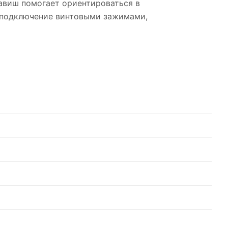
лавиш помогает ориентироваться в
, подключение винтовыми зажимами,