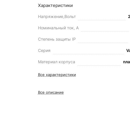
Характеристики
Напряжение,Вольт
Номинальный ток, А
Степень защиты IP
Серия
V
Материал корпуса
пл
Все характеристики
Все описание