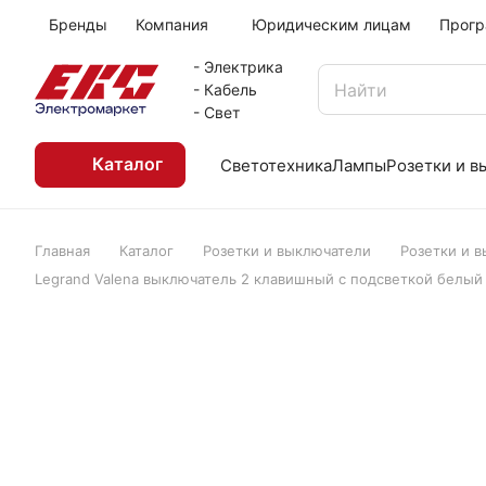
Бренды
Компания
Юридическим лицам
Прогр
- Электрика
- Кабель
- Свет
Каталог
Светотехника
Лампы
Розетки и 
Главная
Каталог
Розетки и выключатели
Розетки и 
Legrand Valena выключатель 2 клавишный с подсветкой белый