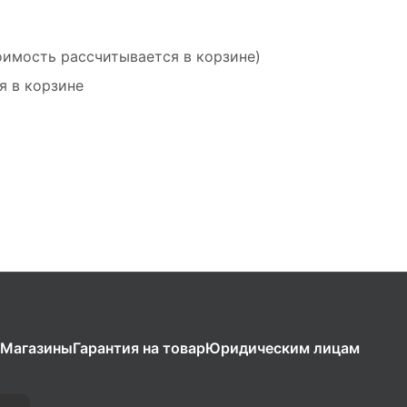
оимость рассчитывается в корзине)
я в корзине
Магазины
Гарантия на товар
Юридическим лицам