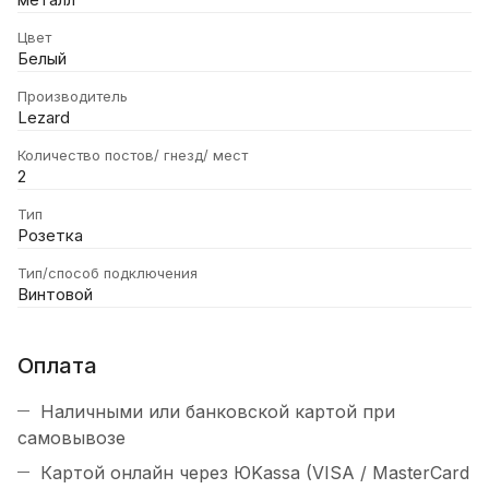
Цвет
Белый
Производитель
Lezard
Количество постов/ гнезд/ мест
2
Тип
Розетка
Тип/способ подключения
Винтовой
Оплата
Наличными или банковской картой при
самовывозе
Картой онлайн через ЮKassa (VISA / MasterCard