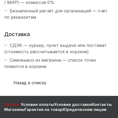
/ МИР) — комиссия 0%
Безналичный расчёт для организаций — счёт
по реквизитам
Доставка
СДЭК — курьер, пункт выдачи или постамат
(стоимость рассчитывается в корзине)
Самовывоз из магазина — список точек
появится в корзине
Назад к списку
Каталог
Условия оплаты
Условия доставки
Контакты
Магазины
Гарантия на товар
Юридическим лицам