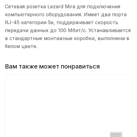
Сетевая розетка Lezard Mira для подключения
компьютерного оборудования. Имеет два порта
RJ-45 категории 5e, поддерживает скорость
передачи данных до 100 Мбит/с. Устанавливается
в стандартные монтажные коробки, выполнена в
белом цвете.
Вам также может понравиться