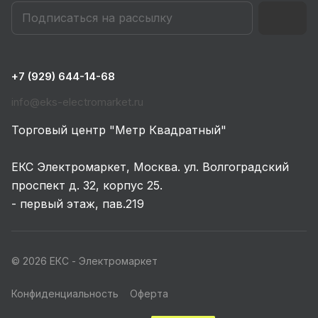
+7 (929) 644-14-68
info@eks-electromarket.ru
Торговый центр "Метр Квадратный"
ЕКС Электромаркет, Москва. ул. Волгоградский
проспект д. 32, корпус 25.
- первый этаж, пав.219
© 2026 ЕКС - Электромаркет
Конфиденциальность
Оферта