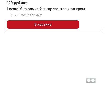
120 руб./
шт
Lezard Mira рамка 2-я горизонтальная крем
0
Арт.
701-0300-147
В корзину