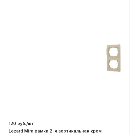
120 руб./
шт
Lezard Mira рамка 2-я вертикальная крем