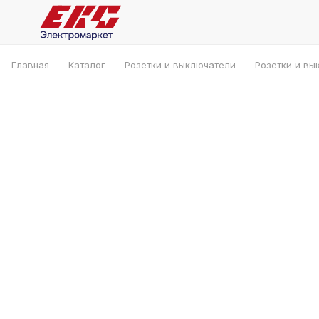
Главная
Каталог
Розетки и выключатели
Розетки и вы