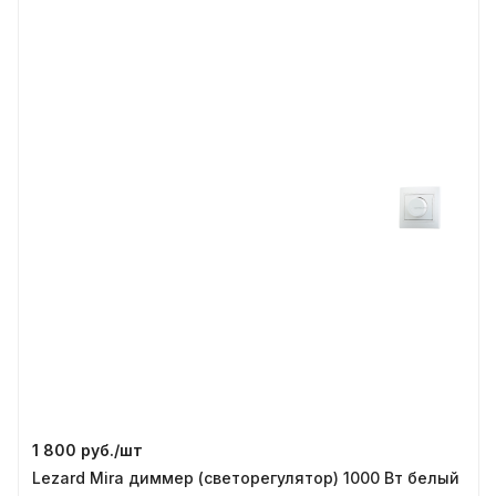
1 800 руб./
шт
Lezard Mira диммер (светорегулятор) 1000 Вт белый