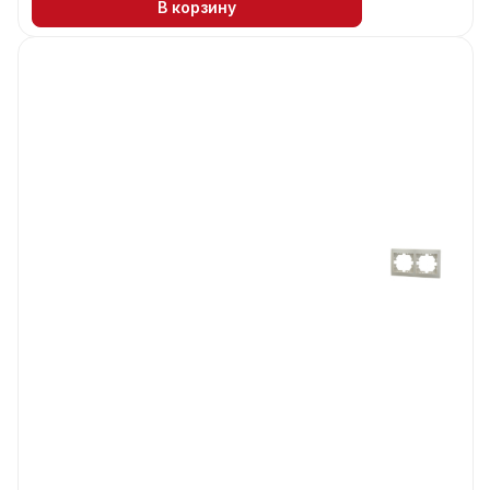
В корзину