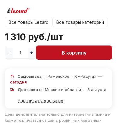
Все товары Lezard
Все товары категории
1 310 руб./
шт
В корзину
Самовывоз:
г. Раменское, ТК «Радуга» —
сегодня
Доставка
по Москве и области — 8 августа
Рассчитать доставку
Цена действительна только для интернет-магазина и
может отличаться от цен в розничных магазинах