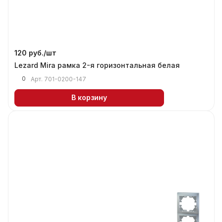
120 руб./
шт
Lezard Mira рамка 2-я горизонтальная белая
0
Арт.
701-0200-147
В корзину