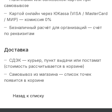
самовывозе
Картой онлайн через ЮKassa (VISA / MasterCard
/ МИР) — комиссия 0%
Безналичный расчёт для организаций — счёт
по реквизитам
Доставка
СДЭК — курьер, пункт выдачи или постамат
(стоимость рассчитывается в корзине)
Самовывоз из магазина — список точек
появится в корзине
Назад к списку