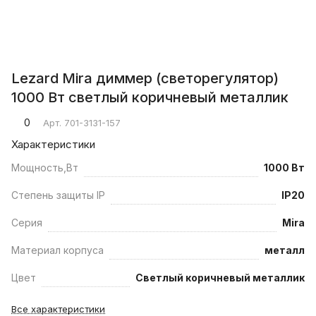
Lezard Mira диммер (светорегулятор)
1000 Вт светлый коричневый металлик
0
Арт.
701-3131-157
Характеристики
Мощность,Вт
1000 Вт
Степень защиты IP
IP20
Серия
Mira
Материал корпуса
металл
Цвет
Светлый коричневый металлик
Все характеристики