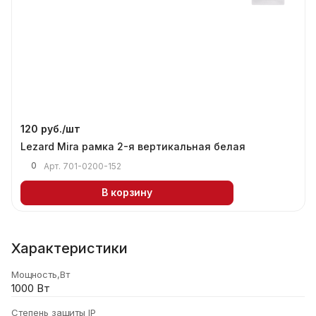
120 руб./
шт
Lezard Mira рамка 2-я вертикальная белая
0
Арт.
701-0200-152
В корзину
Характеристики
Мощность,Вт
1000 Вт
Степень защиты IP