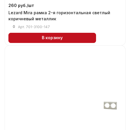
260 руб./
шт
Lezard Mira рамка 2-я горизонтальная светлый
коричневый металлик
0
Арт.
701-3100-147
В корзину