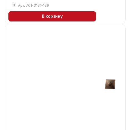
0
Арт.
701-3131-139
В корзину