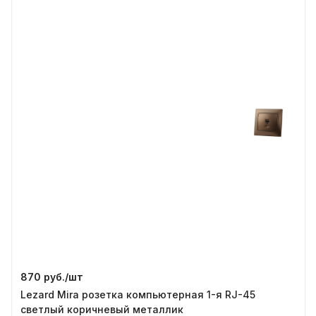
870 руб./
шт
Lezard Mira розетка компьютерная 1-я RJ-45
светлый коричневый металлик