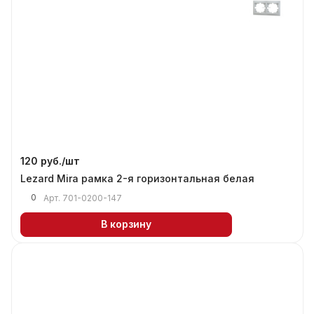
120 руб./
шт
Lezard Mira рамка 2-я горизонтальная белая
0
Арт.
701-0200-147
В корзину