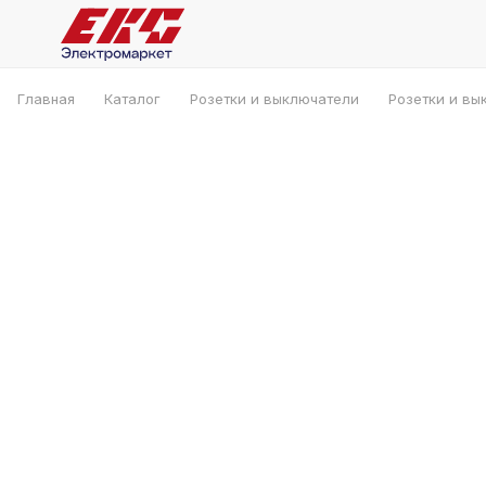
Главная
Каталог
Розетки и выключатели
Розетки и вы