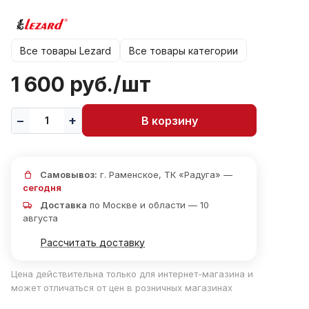
Все товары Lezard
Все товары категории
1 600 руб./
шт
В корзину
Самовывоз:
г. Раменское, ТК «Радуга» —
сегодня
Доставка
по Москве и области — 10
августа
Рассчитать доставку
Цена действительна только для интернет-магазина и
может отличаться от цен в розничных магазинах