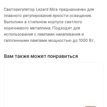
Светорегулятор Lezard Mira предназначен для
плавного регулирования яркости освещения.
Выполнен в стильном корпусе светлого
коричневого металлика. Подходит для
использования с лампами накаливания и
галогенными лампами мощностью до 1000 Вт.
Вам также может понравиться