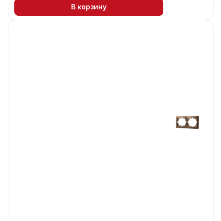
В корзину