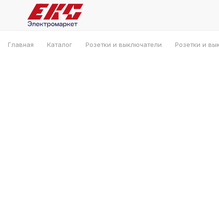
Главная
Каталог
Розетки и выключатели
Розетки и вы