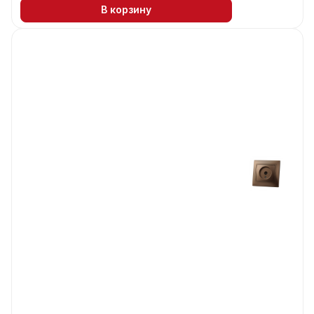
В корзину