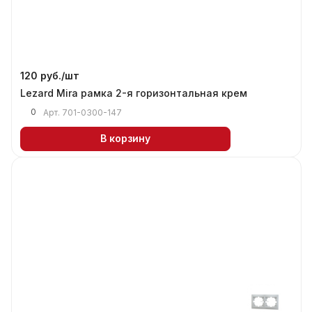
120 руб./
шт
Lezard Mira рамка 2-я горизонтальная крем
0
Арт.
701-0300-147
В корзину