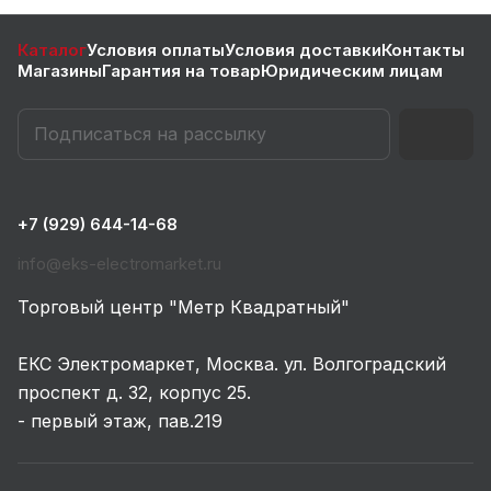
Каталог
Условия оплаты
Условия доставки
Контакты
Магазины
Гарантия на товар
Юридическим лицам
+7 (929) 644-14-68
info@eks-electromarket.ru
Торговый центр "Метр Квадратный"
ЕКС Электромаркет, Москва. ул. Волгоградский
проспект д. 32, корпус 25.
- первый этаж, пав.219