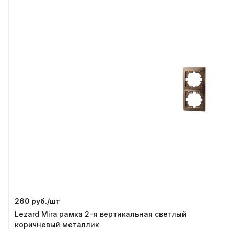
260 руб./
шт
Lezard Mira рамка 2-я вертикальная светлый
коричневый металлик