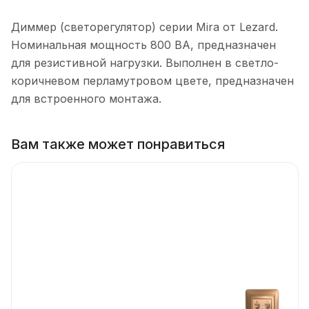
Диммер (светорегулятор) серии Mira от Lezard.
Номинальная мощность 800 ВА, предназначен
для резистивной нагрузки. Выполнен в светло-
коричневом перламутровом цвете, предназначен
для встроенного монтажа.
Вам также может понравиться