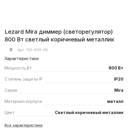
Lezard Mira диммер (светорегулятор)
800 Вт светлый коричневый металлик
0
Арт.
701-3131-115
Характеристики
Мощность,Вт
800 Вт
Степень защиты IP
IP20
Серия
Mira
Материал корпуса
металл
Цвет
Светлый коричневый металлик
Все характеристики