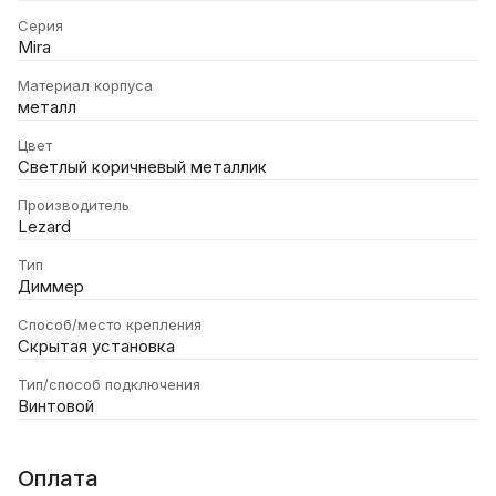
Серия
Mira
Материал корпуса
металл
Цвет
Светлый коричневый металлик
Производитель
Lezard
Тип
Диммер
Способ/место крепления
Скрытая установка
Тип/способ подключения
Винтовой
Оплата