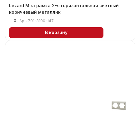
Lezard Mira рамка 2-я горизонтальная светлый
коричневый металлик
0
Арт.
701-3100-147
В корзину