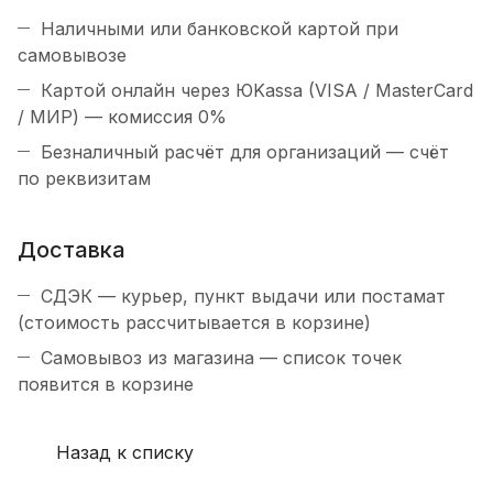
Наличными или банковской картой при
самовывозе
Картой онлайн через ЮKassa (VISA / MasterCard
/ МИР) — комиссия 0%
Безналичный расчёт для организаций — счёт
по реквизитам
Доставка
СДЭК — курьер, пункт выдачи или постамат
(стоимость рассчитывается в корзине)
Самовывоз из магазина — список точек
появится в корзине
Назад к списку