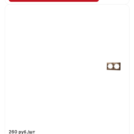
260 руб./
шт