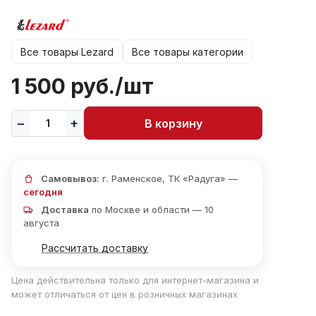
Все товары Lezard
Все товары категории
1 500 руб./
шт
В корзину
Самовывоз:
г. Раменское, ТК «Радуга» —
сегодня
Доставка
по Москве и области — 10
августа
Рассчитать доставку
Цена действительна только для интернет-магазина и
может отличаться от цен в розничных магазинах