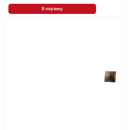
В корзину