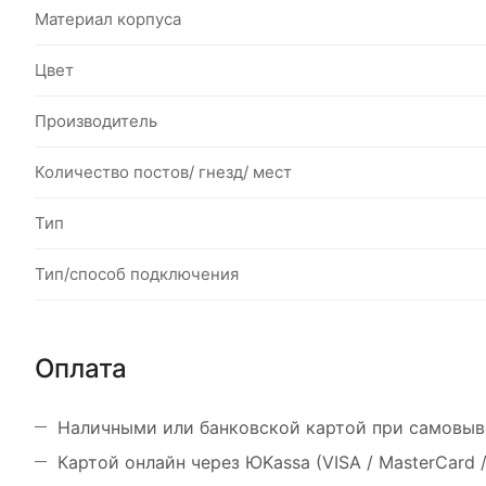
Материал корпуса
Цвет
Производитель
Количество постов/ гнезд/ мест
Тип
Тип/способ подключения
Оплата
Наличными или банковской картой при самовыв
Картой онлайн через ЮKassa (VISA / MasterCard