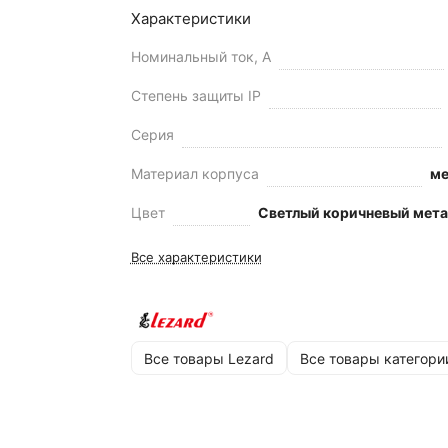
Характеристики
Номинальный ток, А
Степень защиты IP
Серия
Материал корпуса
ме
Цвет
Светлый коричневый мета
Все характеристики
Все товары Lezard
Все товары категори