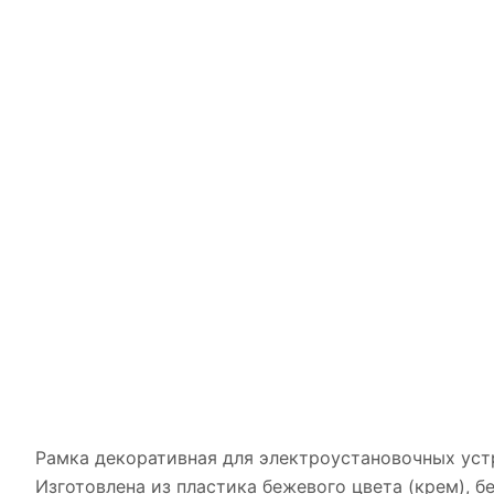
Рамка декоративная для электроустановочных устр
Изготовлена из пластика бежевого цвета (крем), 