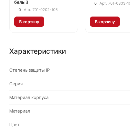
белый
0
Арт.
701-0303-1
0
Арт.
701-0202-105
В корзину
В корзину
Характеристики
Степень защиты IP
Серия
Материал корпуса
Материал
Цвет