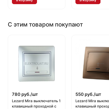
С этим товаром покупают
780 руб./
шт
550 руб./
шт
Lezard Mira выключатель 1
Lezard Mira выклю
клавишный проходной с
клавишный прохо