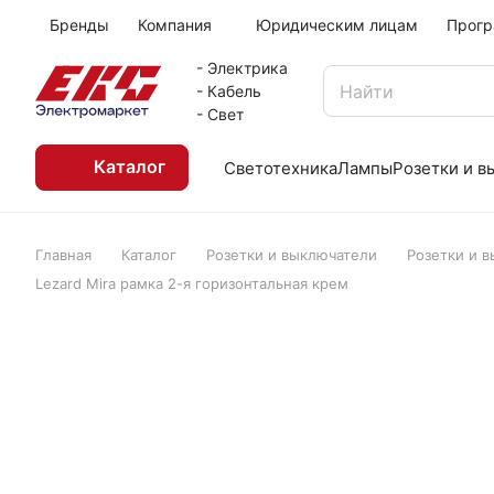
Бренды
Компания
Юридическим лицам
Прогр
- Электрика
- Кабель
- Свет
Каталог
Светотехника
Лампы
Розетки и 
Главная
Каталог
Розетки и выключатели
Розетки и 
Lezard Mira рамка 2-я горизонтальная крем