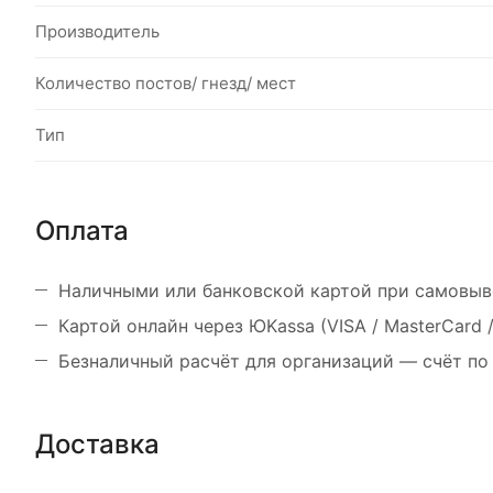
Производитель
Количество постов/ гнезд/ мест
Тип
Оплата
Наличными или банковской картой при самовыв
Картой онлайн через ЮKassa (VISA / MasterCard
Безналичный расчёт для организаций — счёт по
Доставка