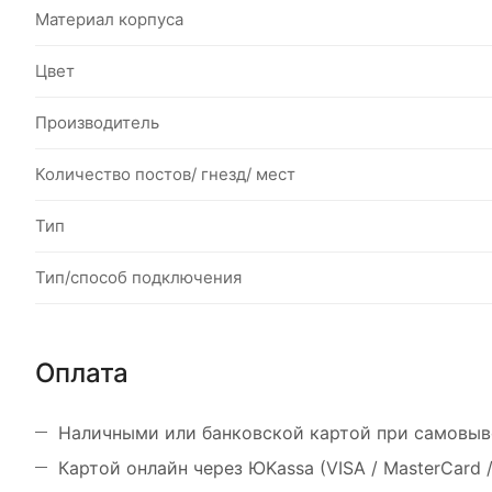
Материал корпуса
Цвет
Производитель
Количество постов/ гнезд/ мест
Тип
Тип/способ подключения
Оплата
Наличными или банковской картой при самовыв
Картой онлайн через ЮKassa (VISA / MasterCard