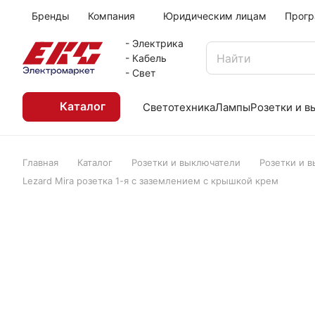
Бренды
Компания
Юридическим лицам
Прогр
- Электрика
- Кабель
- Свет
Каталог
Светотехника
Лампы
Розетки и 
Главная
Каталог
Розетки и выключатели
Розетки и 
Lezard Mira розетка 1-я с заземлением с крышкой крем