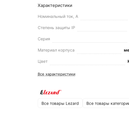
Характеристики
Номинальный ток, А
Степень защиты IP
Серия
Материал корпуса
ме
Цвет
Все характеристики
Все товары Lezard
Все товары категори