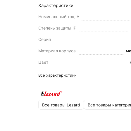
Характеристики
Номинальный ток, А
Степень защиты IP
Серия
Материал корпуса
ме
Цвет
Все характеристики
Все товары Lezard
Все товары категори