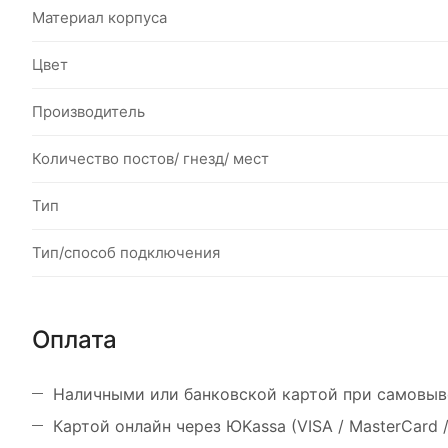
Материал корпуса
Цвет
Производитель
Количество постов/ гнезд/ мест
Тип
Тип/способ подключения
Оплата
Наличными или банковской картой при самовыв
Картой онлайн через ЮKassa (VISA / MasterCard